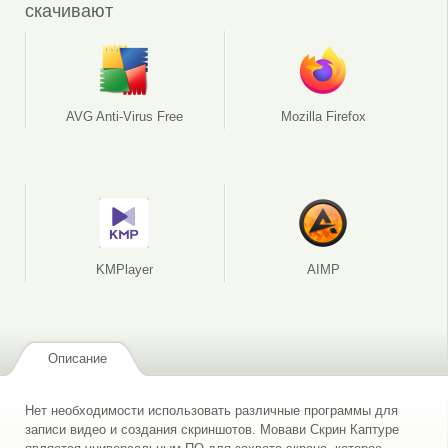
скачивают
AVG Anti-Virus Free
Mozilla Firefox
KMPlayer
AIMP
Описание
Нет необходимости использовать различные программы для
записи видео и создания скриншотов. Мовави Скрин Каптуре