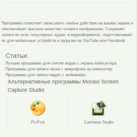
Редактирование
Импорт
Программа позволяет записывать любые действия на вашем экране и
обеспечивает высокое качество готового изображения. Сохраняет
записи во всех популярных аудио- и видеоформатах, подготавливает
их для мобильных устройств и загрузки на YouTube или Facebook.
Статьи:
Лучшие программы для снятия видео с экрана компьютера
Программы для записи звука с микрофона на компьютер
Программы для записи видео с вебкамеры
Альтернативные программы Movavi Screen
Capture Studio
PicPick
Camtasia Studio