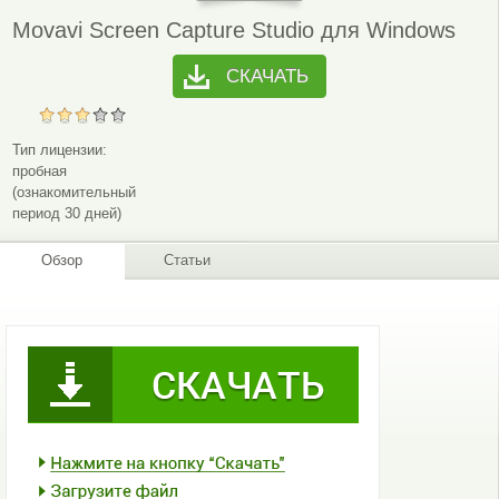
Movavi Screen Capture Studio для Windows
СКАЧАТЬ
Тип лицензии:
пробная
(ознакомительный
период 30 дней)
Обзор
Статьи