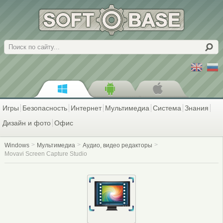
Поиск
Игры
Безопасность
Интернет
Мультимедиа
Система
Знания
Дизайн и фото
Офис
Windows
Мультимедиа
Аудио, видео редакторы
Movavi Screen Capture Studio