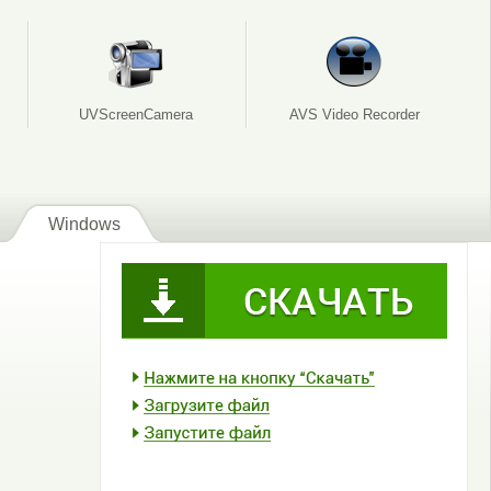
UVScreenCamera
AVS Video Recorder
Windows