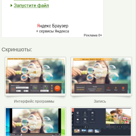
Скриншоты:
Интерфейс программы
Запись