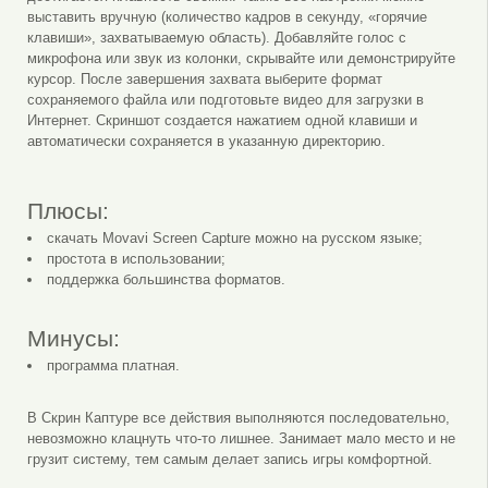
выставить вручную (количество кадров в секунду, «горячие
клавиши», захватываемую область). Добавляйте голос с
микрофона или звук из колонки, скрывайте или демонстрируйте
курсор. После завершения захвата выберите формат
сохраняемого файла или подготовьте видео для загрузки в
Интернет. Скриншот создается нажатием одной клавиши и
автоматически сохраняется в указанную директорию.
Плюсы:
скачать Movavi Screen Capture можно на русском языке;
простота в использовании;
поддержка большинства форматов.
Минусы:
программа платная.
В Скрин Каптуре все действия выполняются последовательно,
невозможно клацнуть что-то лишнее. Занимает мало место и не
грузит систему, тем самым делает запись игры комфортной.