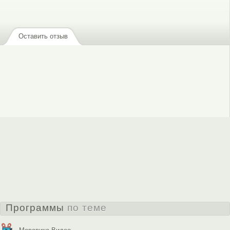
или
зарегистрируйтесь
, чтобы отправлять комментарии
Оставить отзыв
Программы
по теме