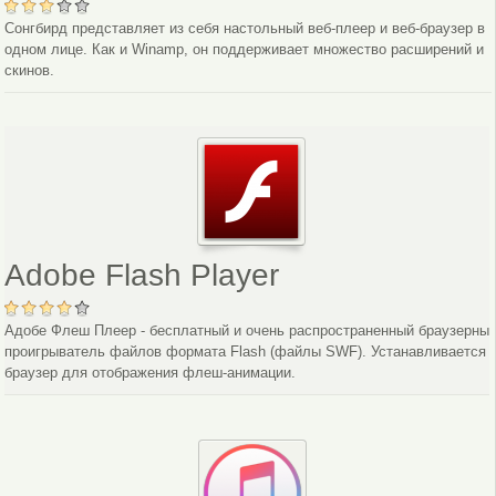
Сонгбирд представляет из себя настольный веб-плеер и веб-браузер в
одном лице. Как и Winamp, он поддерживает множество расширений и
скинов.
Adobe Flash Player
Адобе Флеш Плеер - бесплатный и очень распространенный браузерны
проигрыватель файлов формата Flash (файлы SWF). Устанавливается 
браузер для отображения флеш-анимации.