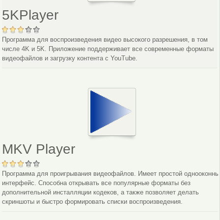
5KPlayer
Программа для воспроизведения видео высокого разрешения, в том
числе 4K и 5K. Приложение поддерживает все современные форматы
видеофайлов и загрузку контента c YouTube.
MKV Player
Программа для проигрывания видеофайлов. Имеет простой однооконны
интерфейс. Способна открывать все популярные форматы без
дополнительной инсталляции кодеков, а также позволяет делать
скриншоты и быстро формировать списки воспроизведения.