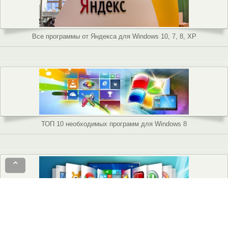
Все программы от Яндекса для Windows 10, 7, 8, XP
ТОП 10 необходимых программ для Windows 8
⌃
15 программ, которые должны быть на вашем компьютере