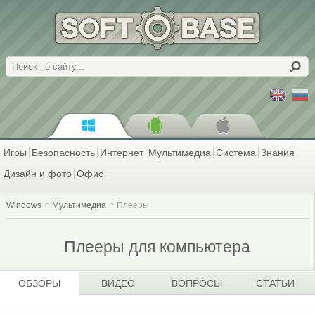
Поиск
Игры
Безопасность
Интернет
Мультимедиа
Система
Знания
Дизайн и фото
Офис
Windows
Мультимедиа
Плееры
Плееры для компьютера
ОБЗОРЫ
ВИДЕО
ВОПРОСЫ
СТАТЬИ