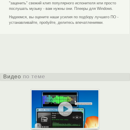
"заценить" свежий клип популярного испонителя или просто
послушать музыку - вам нужны они. Плееры для Windows.
Надеемся, вы оцените наши усилия по подбору лучшего ПО -
устанавливайте, пробуйте, делитесь впечатлениями.
Видео
по теме