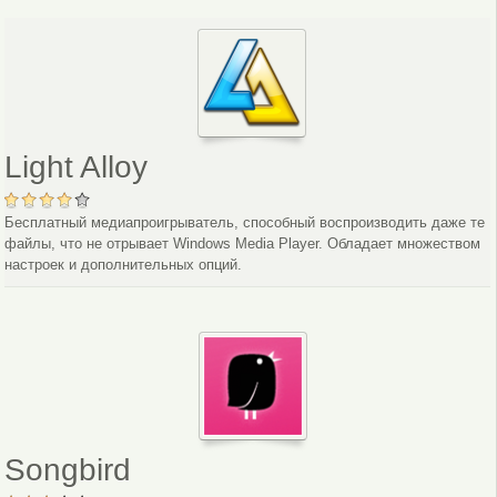
Light Alloy
Бесплатный медиапроигрыватель, способный воспроизводить даже те
файлы, что не отрывает Windows Media Player. Обладает множеством
настроек и дополнительных опций.
Songbird