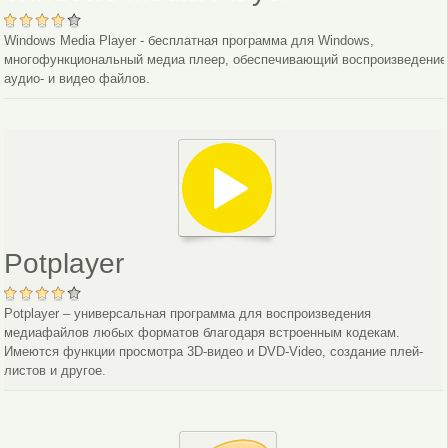
Windows Media Player - бесплатная программа для Windows,
многофункциональный медиа плеер, обеспечивающий воспроизведение
аудио- и видео файлов.
Potplayer
Potplayer – универсальная программа для воспроизведения
медиафайлов любых форматов благодаря встроенным кодекам.
Имеются функции просмотра 3D-видео и DVD-Video, создание плей-
листов и другое.