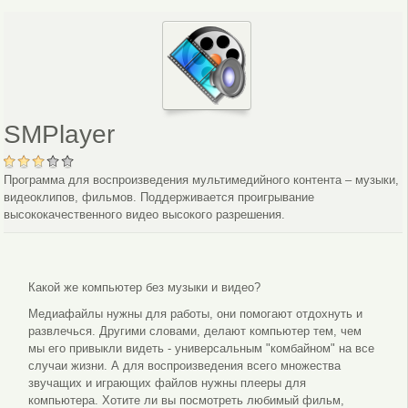
SMPlayer
Программа для воспроизведения мультимедийного контента – музыки,
видеоклипов, фильмов. Поддерживается проигрывание
высококачественного видео высокого разрешения.
Какой же компьютер без музыки и видео?
Медиафайлы нужны для работы, они помогают отдохнуть и
развлечься. Другими словами, делают компьютер тем, чем
мы его привыкли видеть - универсальным "комбайном" на все
случаи жизни. А для воспроизведения всего множества
звучащих и играющих файлов нужны плееры для
компьютера. Хотите ли вы посмотреть любимый фильм,