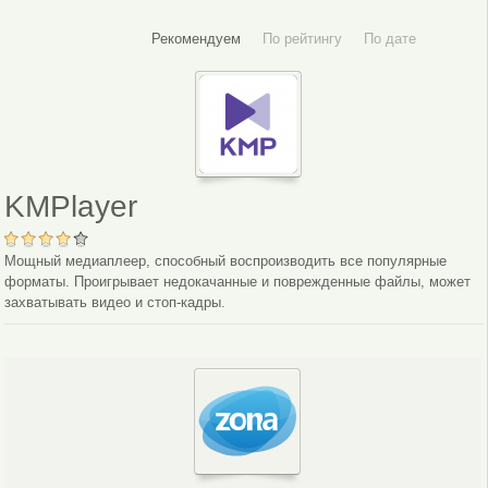
Рекомендуем
По рейтингу
По дате
KMPlayer
Мощный медиаплеер, способный воспроизводить все популярные
форматы. Проигрывает недокачанные и поврежденные файлы, может
захватывать видео и стоп-кадры.