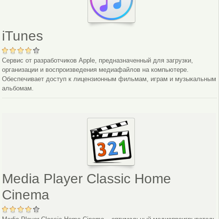
iTunes
Сервис от разработчиков Apple, предназначенный для загрузки,
организации и воспроизведения медиафайлов на компьютере.
Обеспечивает доступ к лицензионным фильмам, играм и музыкальным
альбомам.
Media Player Classic Home
Cinema