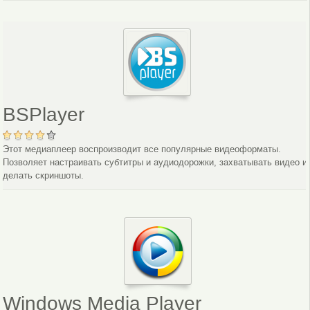
BSPlayer
Этот медиаплеер воспроизводит все популярные видеоформаты.
Позволяет настраивать субтитры и аудиодорожки, захватывать видео и
делать скриншоты.
Windows Media Player