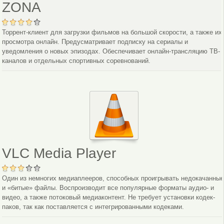
ZONA
Торрент-клиент для загрузки фильмов на большой скорости, а также их
просмотра онлайн. Предусматривает подписку на сериалы и
уведомления о новых эпизодах. Обеспечивает онлайн-трансляцию ТВ-
каналов и отдельных спортивных соревнований.
VLC Media Player
Один из немногих медиаплееров, способных проигрывать недокачанны
и «битые» файлы. Воспроизводит все популярные форматы аудио- и
видео, а также потоковый медиаконтент. Не требует установки кодек-
паков, так как поставляется с интегрированными кодеками.