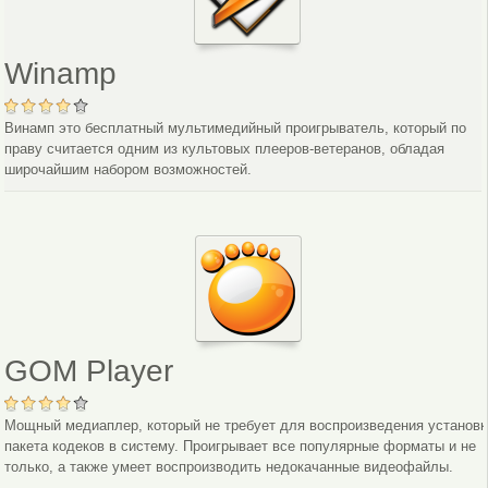
Winamp
Винамп это бесплатный мультимедийный проигрыватель, который по
праву считается одним из культовых плееров-ветеранов, обладая
широчайшим набором возможностей.
GOM Player
Мощный медиаплер, который не требует для воспроизведения установк
пакета кодеков в систему. Проигрывает все популярные форматы и не
только, а также умеет воспроизводить недокачанные видеофайлы.