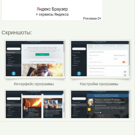
Скриншоты:
Интерфейс программы
Настройки программы
Магазин
Покупки