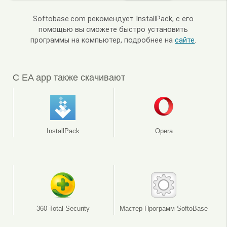
Softobase.com рекомендует InstallPack, с его
помощью вы сможете быстро установить
программы на компьютер, подробнее на
сайте
.
С EA app также скачивают
InstallPack
Opera
360 Total Security
Мастер Программ SoftoBase