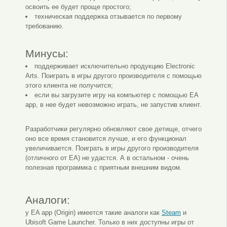
освоить ее будет проще простого;
техническая поддержка отзывается по первому
требованию.
Минусы:
поддерживает исключительно продукцию Electronic
Arts. Поиграть в игры другого производителя с помощью
этого клиента не получится;
если вы загрузите игру на компьютер с помощью EA
app, в нее будет невозможно играть, не запустив клиент.
Разработчики регулярно обновляют свое детище, отчего
оно все время становится лучше, и его функционал
увеличивается. Поиграть в игры другого производителя
(отличного от EA) не удастся. А в остальном - очень
полезная программка с приятным внешним видом.
Аналоги:
у EA app (Origin) имеется такие аналоги как
Steam
и
Ubisoft Game Launcher. Только в них доступны игры от