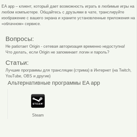
EA app – клиент, который дает возможность играть в любимые игры на
любом компьютере. Общайтесь с друзьями в чате, транслируйте
изображение с вашего экрана и храните установленные приложения на
«облачном» сервисе.
Вопросы:
Не работает Origin - сетевая авторизация временно недоступна!
Что делать, если Origin не запоминает логин и пароль?
Статьи:
Лучшие программы для трансляции (стрима) в Интернет (на Twitch,
YouTube, OBS и другие)
Альтернативные программы EA app
Steam