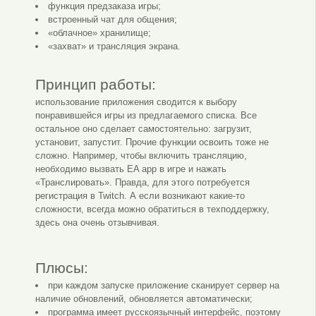
функция предзаказа игры;
встроенный чат для общения;
«облачное» хранилище;
«захват» и трансляция экрана.
Принцип работы:
использование приложения сводится к выбору
понравившейся игры из предлагаемого списка. Все
остальное оно сделает самостоятельно: загрузит,
установит, запустит. Прочие функции освоить тоже не
сложно. Например, чтобы включить трансляцию,
необходимо вызвать EA app в игре и нажать
«Транслировать». Правда, для этого потребуется
регистрация в Twitch. А если возникают какие-то
сложности, всегда можно обратиться в техподдержку,
здесь она очень отзывчивая.
Плюсы:
при каждом запуске приложение сканирует сервер на
наличие обновлений, обновляется автоматически;
программа имеет русскоязычный интерфейс, поэтому