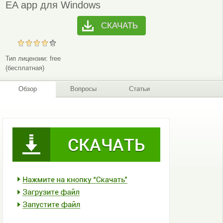
EA app для Windows
СКАЧАТЬ
Тип лицензии:
free
(бесплатная)
Обзор
Вопросы
Статьи