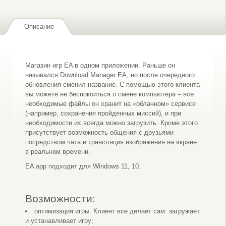
Описание
Магазин игр EA в одном приложении. Раньше он
назывался Download Manager EA, но после очередного
обновления сменил название. С помощью этого клиента
вы можете не беспокоиться о смене компьютера – все
необходимые файлы он хранит на «облачном» сервисе
(например, сохранения пройденных миссий), и при
необходимости их всегда можно загрузить. Кроме этого
присутствует возможность общения с друзьями
посредством чата и трансляция изображения на экране
в реальном времени.
EA app подходит для Windows 11, 10.
Возможности:
оптимизация игры. Клиент все делает сам: загружает
и устанавливает игру;