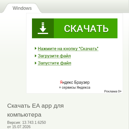
Windows
Скачать EA app для
компьютера
Версия:
13.743.1.6250
от
15.07.2026