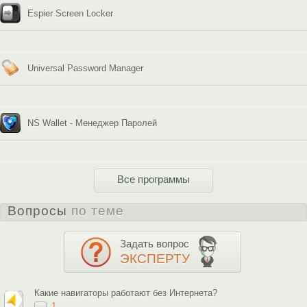
Espier Screen Locker
Universal Password Manager
NS Wallet - Менеджер Паролей
Все программы
Вопросы
по теме
Задать вопрос
ЭКСПЕРТУ
Какие навигаторы работают без Интернета?
1