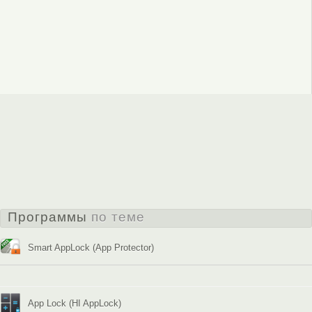
Программы
по теме
Smart AppLock (App Protector)
App Lock (HI AppLock)