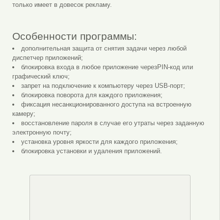
только имеет в довесок рекламу.
Особенности программы:
дополнительная защита от снятия задачи через любой
диспетчер приложений;
блокировка входа в любое приложение черезPIN-код или
графический ключ;
запрет на подключение к компьютеру через USB-порт;
блокировка поворота для каждого приложения;
фиксация несанкционированного доступа на встроенную
камеру;
восстановление пароля в случае его утраты через заданную
электронную почту;
установка уровня яркости для каждого приложения;
блокировка установки и удаления приложений.