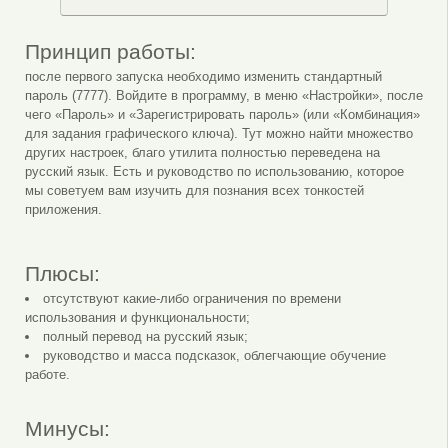
Принцип работы:
после первого запуска необходимо изменить стандартный
пароль (7777). Войдите в программу, в меню «Настройки», после
чего «Пароль» и «Зарегистрировать пароль» (или «Комбинация»
для задания графического ключа). Тут можно найти множество
других настроек, благо утилита полностью переведена на
русский язык. Есть и руководство по использованию, которое
мы советуем вам изучить для познания всех тонкостей
приложения.
Плюсы:
отсутствуют какие-либо ограничения по времени
использования и функциональности;
полный перевод на русский язык;
руководство и масса подсказок, облегчающие обучение
работе.
Минусы: