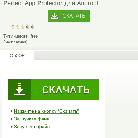
Perfect App Protector для Android
СКАЧАТЬ
Тип лицензии:
free
(бесплатная)
ОБЗОР