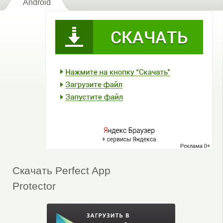
Android
Скачать Perfect App
Protector