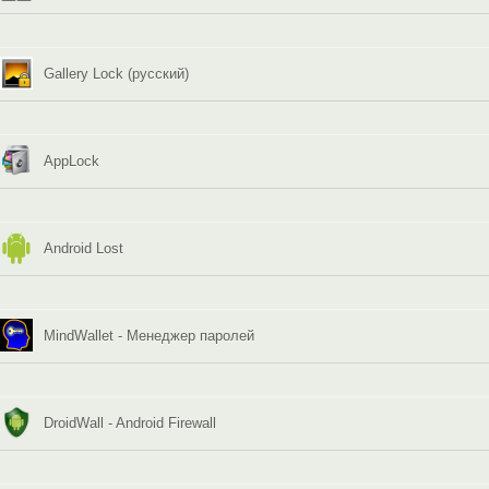
Gallery Lock (русский)
AppLock
Android Lost
MindWallet - Менеджер паролей
DroidWall - Android Firewall