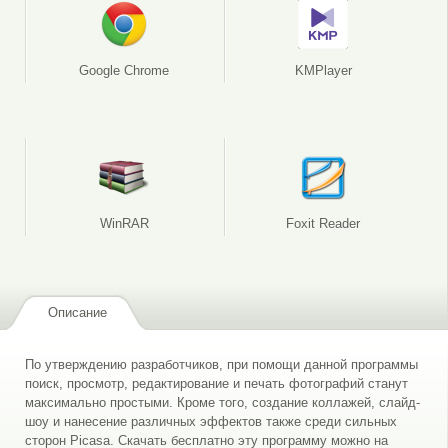
Google Chrome
KMPlayer
WinRAR
Foxit Reader
Описание
По утверждению разработчиков, при помощи данной программы
поиск, просмотр, редактирование и печать фотографий станут
максимально простыми. Кроме того, создание коллажей, слайд-
шоу и нанесение различных эффектов также среди сильных
сторон Picasa. Скачать бесплатно эту программу можно на