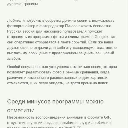
дуплекс, границы.
Любители потусить в соцсетях должны оценить возможность
фотоорганайзер и фоторедактор Пикаса скачать бесплатно.
Русская версия для массового пользователя поможет
отправлять из программы фотки и клипы прямо в Google+, где
они оперативно отобразятся в ленте событий. Если же ваши
друзья еще не открыли для себя эту «социалку», тогда можно
выслать им сообщение с предложением заценить ваш новый
альбом.
Особой популярностью уже успела отметиться опция, которая
позволяет редактировать фото в режиме сравнения, когда
различия и изменения в расположенных рядом картинках
отмечаются, и их легко увидеть, не тратя время на поиск.
Среди минусов программы можно
отметить:
Невозможность воспроизведения анимаций в формате GIF,
отсутствие функции создания альбомов внутри альбомов и