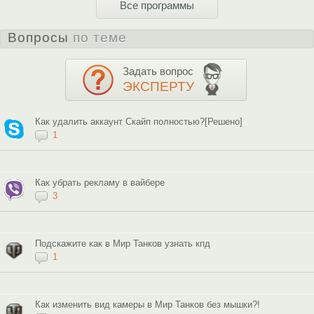
Все программы
Вопросы
по теме
Задать вопрос
ЭКСПЕРТУ
Как удалить аккаунт Скайп полностью?[Решено]
1
Как убрать рекламу в вайбере
3
Подскажите как в Мир Танков узнать кпд
1
Как изменить вид камеры в Мир Танков без мышки?!