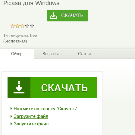
Picasa для Windows
СКАЧАТЬ
Тип лицензии:
free
(бесплатная)
Обзор
Вопросы
Статьи