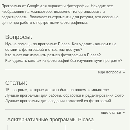
Программа от Google для обработки фотографий. Находит все
изображения на компьютере, позволяет их организовать и
редактировать. Включает инструменты для ретуши, что особенно
ценно при работе с портретными фотографиями.
Вопросы:
Нужна помощь по программе Picasa. Как удалить альбом и не
Эффекты Picasa
оставить фотографий в открытом доступе?
Кто знает как изменить размер фотографии в Picasa?
Как сделать коллаж из фотографий без изучения кучи программ?
еще вопросы
Статьи:
15 программ, которые должны быть на вашем компьютере
Лучшие программы для работы, обработки и редактирования фото
Лучшие программы для создания коллажей из фотографий
еще статьи
Альтернативные программы Picasa