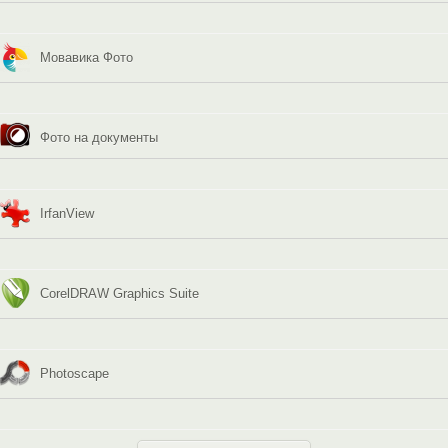
Мовавика Фото
Фото на документы
IrfanView
CorelDRAW Graphics Suite
Photoscape