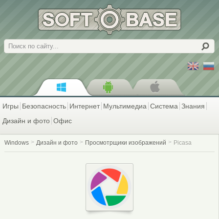
Поиск
Игры
Безопасность
Интернет
Мультимедиа
Система
Знания
Дизайн и фото
Офис
Windows
Дизайн и фото
Просмотрщики изображений
Picasa