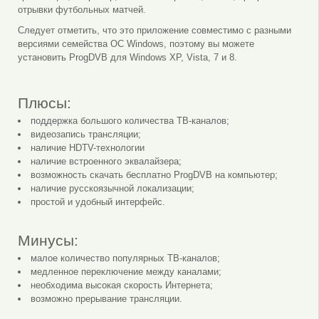
отрывки футбольных матчей.
Следует отметить, что это приложение совместимо с разными
версиями семейства ОС Windows, поэтому вы можете
установить ProgDVB для Windows XP, Vista, 7 и 8.
Плюсы:
поддержка большого количества ТВ-каналов;
видеозапись трансляции;
наличие HDTV-технологии
наличие встроенного эквалайзера;
возможность скачать бесплатно ProgDVB на компьютер;
наличие русскоязычной локализации;
простой и удобный интерфейс.
Минусы:
малое количество популярных ТВ-каналов;
медленное переключение между каналами;
необходима высокая скорость Интернета;
возможно прерывание трансляции.