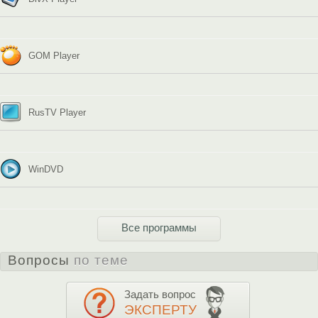
GOM Player
RusTV Player
WinDVD
Все программы
Вопросы
по теме
Задать вопрос
ЭКСПЕРТУ