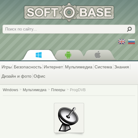
Поиск
Игры
Безопасность
Интернет
Мультимедиа
Система
Знания
Дизайн и фото
Офис
Windows
Мультимедиа
Плееры
ProgDVB