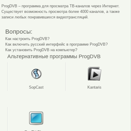
ProgDVB – программа для просматра ТВ-каналов через Интернет.
Существует возможность просмотра более 4000 каналов, а также
записи любых понравившихся видеотрансляций.
Вопросы:
Как настроить ProgDVB?
Как включить русский интерфейс в программе ProgDVB?
Как установить ProgDVB на компьютер?
Альтернативные программы ProgDVB
SopCast
Kantaris