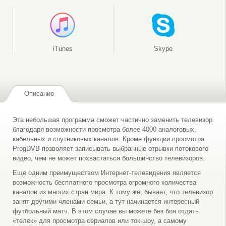
iTunes
Skype
Описание
Эта небольшая программа сможет частично заменить телевизор
благодаря возможности просмотра более 4000 аналоговых,
кабельных и спутниковых каналов. Кроме функции просмотра
ProgDVB позволяет записывать выбранные отрывки потокового
видео, чем не может похвастаться большинство телевизоров.
Еще одним преимуществом Интернет-телевидения является
возможность бесплатного просмотра огромного количества
каналов из многих стран мира. К тому же, бывает, что телевизор
занят другими членами семьи, а тут начинается интересный
футбольный матч. В этом случае вы можете без боя отдать
«телек» для просмотра сериалов или ток-шоу, а самому