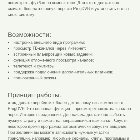
посмотреть футбол на компьютере. Для этого достаточно
скачать бесплатно новую версию ProgDVB и установить его на
свою систему.
Возможности:
настройка внешнего вида программы;
просмотр ТВ-каналов через Интернет;
встроенный планировщик новых заданий;
функция отложенного просмотра каналов;
телетекст и субтитры;
поддержка подключения дополнительных плагинов;
полноэкранный режим.
Принцип работы:
итак, давате перейдем к более детальному ознакомлению с
ProgDVB. Его основная функция – просмотр множества каналов
через Интернет-соединение. Для начала достаточно выбрать
нужную страну и нажать на понравившийся вам канал. Спустя
некоторое время программа автоматически запустит вещание.
При желании вы можете записывать нужные участки
трансляции, например, любимые сериалы, клипы, программы и