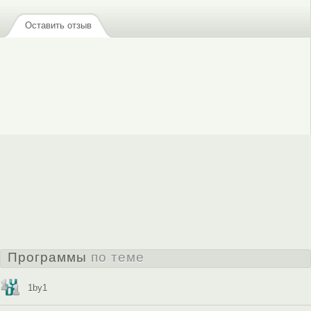
, чтобы отправлять комментарии
Оставить отзыв
Программы
по теме
1by1