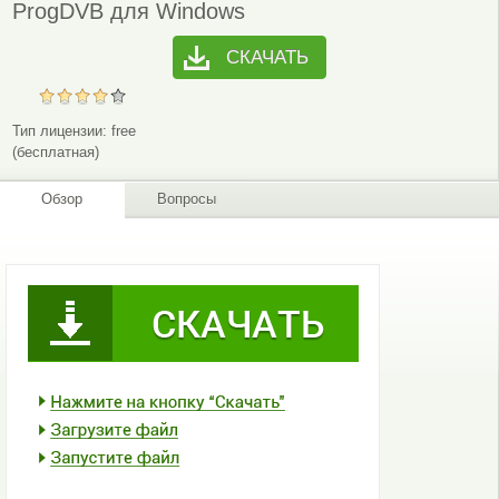
ProgDVB для Windows
СКАЧАТЬ
Тип лицензии:
free
(бесплатная)
Обзор
Вопросы