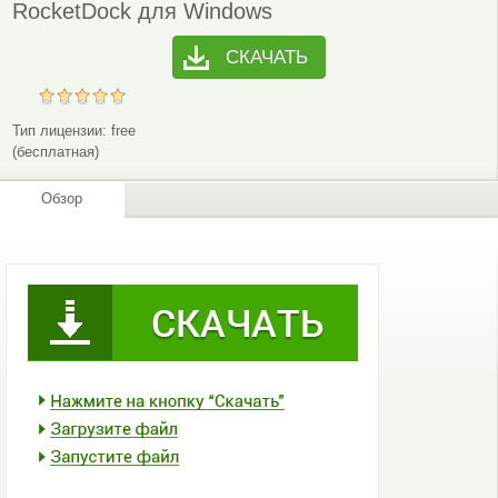
RocketDock для Windows
СКАЧАТЬ
Тип лицензии:
free
(бесплатная)
Обзор