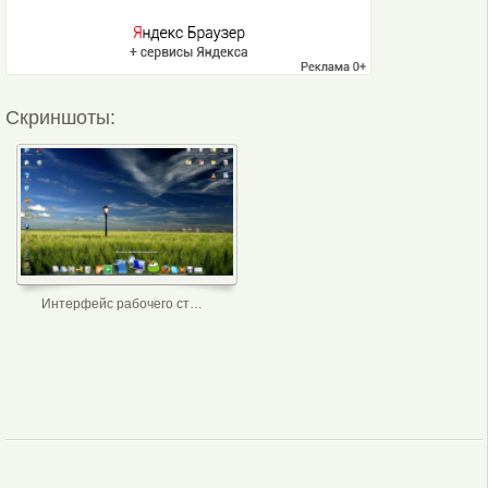
Скриншоты:
Интерфейс рабочего стола