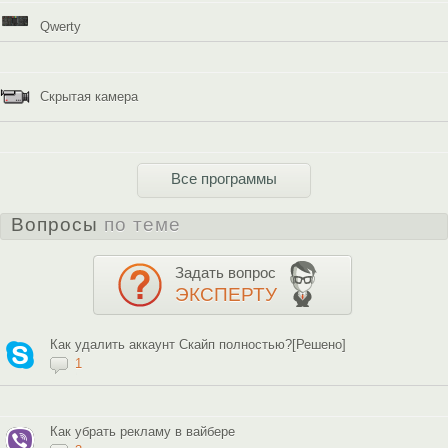
Qwerty
Скрытая камера
Все программы
Вопросы
по теме
Задать вопрос
ЭКСПЕРТУ
Как удалить аккаунт Скайп полностью?[Решено]
1
Как убрать рекламу в вайбере