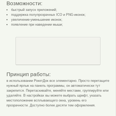
Возможности:
быстрый запуск приложений;
поддержка полупрозрачных ICO и PNG-иконок;
увеличение-уменьшение иконок;
появление при наведении мыши;
Принцип работы:
в использовании РокетДок все элементарно. Просто перетащите
нужный ярлык на панель программы, он автоматически тут
закрепится. Перетаскивайте, меняйте местами, группируйте или
удаляйте. В настройках вы можете выбрать шрифт, указать
местоположение всплывающего окна, уровень его
прозрачности. Доступно более десяти тем оформления.