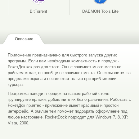
BitTorrent
DAEMON Tools Lite
Описание
Приложение предназначено для быстрого запуска других
программ. Если вам необходима компактность и порядок -
РокетДок как раз для этого. Он не занимает много места на
рабочем столе, он вообще не занимает места. Он скрывается за
пределами экрана и появляется только при приближении
курсора.
Программа наводит порядок на вашем рабочий столе:
группируйте ярлыки, добавляйте их без ограничений. Работать с
РокетДок приятно - приложение имеет красивый и простой
интерфейс. А обилие тем поможет подобрать оформление под
любое настроение. RocketDock подходит для Windows 7, 8, XP,
Vista, 2000.