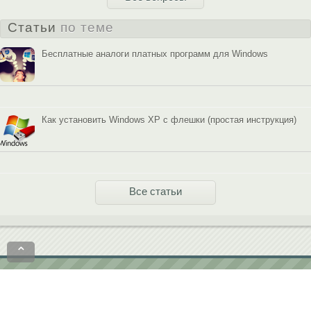
Статьи
по теме
Бесплатные аналоги платных программ для Windows
Как установить Windows XP с флешки (простая инструкция)
Все статьи
⌃
Политика конфиденциальности
Пользовательское соглашение
contact@softobase.com