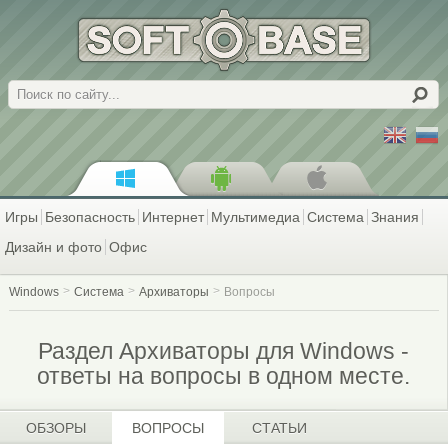
Поиск
Игры
Безопасность
Интернет
Мультимедиа
Система
Знания
Дизайн и фото
Офис
Windows
Система
Архиваторы
Вопросы
Раздел Архиваторы для Windows -
ответы на вопросы в одном месте.
ОБЗОРЫ
ВОПРОСЫ
СТАТЬИ