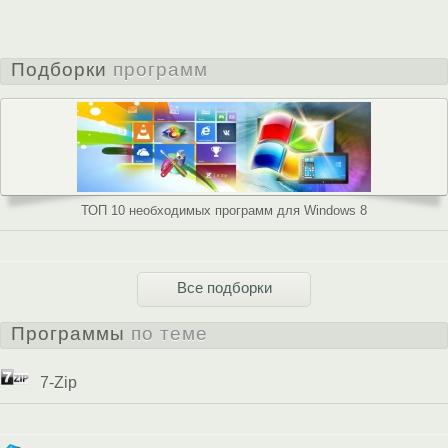
Подборки
программ
ТОП 10 необходимых программ для Windows 8
Все подборки
Программы
по теме
7-Zip