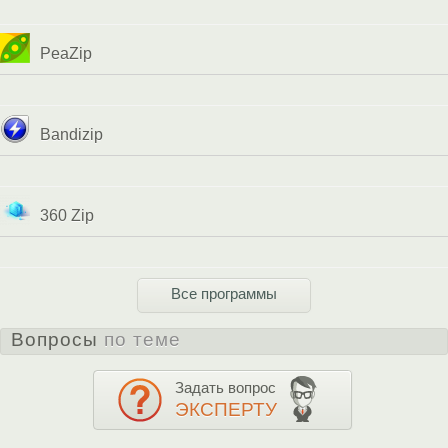
PeaZip
Bandizip
360 Zip
Все программы
Вопросы
по теме
Задать вопрос
ЭКСПЕРТУ