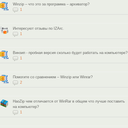
Winzip – что это за программа – архиватор?
1
Интересуют отзывы по IZArc.
1
Винзип - пробная версия сколько будет работать на компьютере?
1
Помогите со сравнением – Winzip или Winrar?
2
HaoZip чем отличается от WinRar в общем что лучше поставить
на компьютер?
1