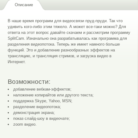
Описание
В наше время программ для видеосвязи пруд-пруди. Так что
удивить кого-либо этим тяжело. А может все-таки можно? Для
ответа на этот вопрос давайте скачаем и рассмотрим программу
SplitCam. Изначально она разрабатывалась как программа для
разделения видеопотока. Теперь же имеет намного больше
функций. Это и добавление разнообразных эффектов на
трансляцию, и трансляция стримов, и загрузка видео в
Интернет.
Возможности:
добавление вебкам-эффектов;
наложение копирайтов или другого текста;
поддержка Skype, Yahoo, MSN;
разделение видеопотока;
демонстрация экрана;
показ слайд-шоу в видеочате;
zoom видео.