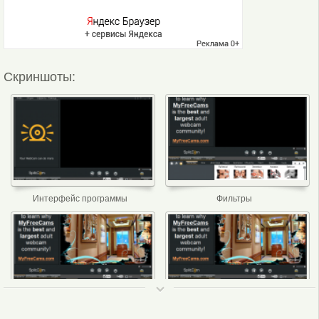
Скриншоты:
Интерфейс программы
Фильтры
ТОП 50
Рамки
Эффекты для лица