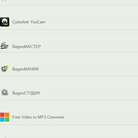
Cyberlink YouCam
ВидеоМАСТЕР
ВидеоМАНИЯ
ВидеоСТУДИЯ
Free Video to MP3 Converter