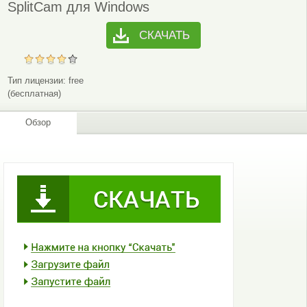
SplitCam для Windows
СКАЧАТЬ
Тип лицензии:
free
(бесплатная)
Обзор