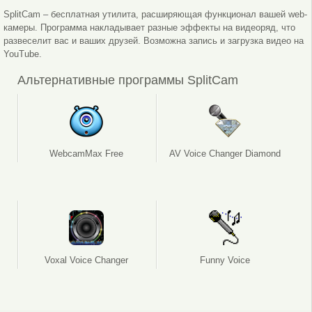
SplitCam – бесплатная утилита, расширяющая функционал вашей web-
камеры. Программа накладывает разные эффекты на видеоряд, что
развеселит вас и ваших друзей. Возможна запись и загрузка видео на
YouTube.
Альтернативные программы SplitCam
Обьекты
WebcamMax Free
AV Voice Changer Diamond
Voxal Voice Changer
Funny Voice