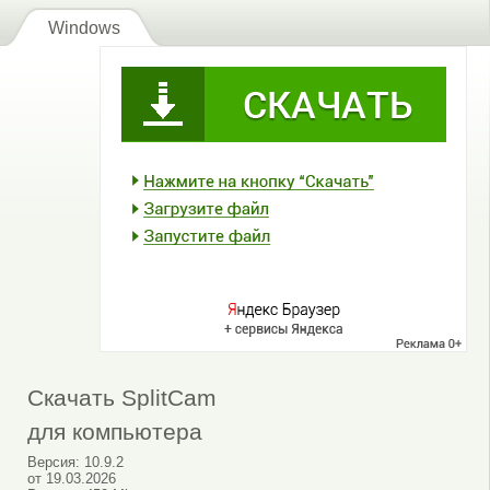
Windows
Скачать SplitCam
для компьютера
Версия:
10.9.2
от
19.03.2026