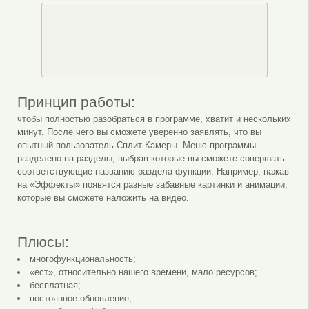
Принцип работы:
чтобы полностью разобраться в программе, хватит и нескольких
минут. После чего вы сможете уверенно заявлять, что вы
опытный пользователь Сплит Камеры. Меню программы
разделено на разделы, выбрав которые вы сможете совершать
соответствующие названию раздела функции. Например, нажав
на «Эффекты» появятся разные забавные картинки и анимации,
которые вы сможете наложить на видео.
Плюсы:
многофункциональность;
«ест», относительно нашего времени, мало ресурсов;
бесплатная;
постоянное обновление;