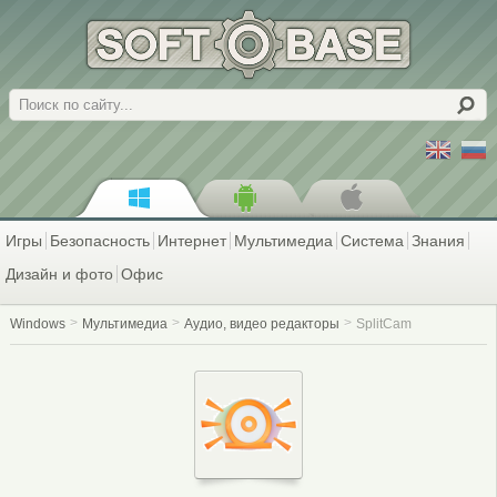
Поиск
Игры
Безопасность
Интернет
Мультимедиа
Система
Знания
Дизайн и фото
Офис
Windows
Мультимедиа
Аудио, видео редакторы
SplitCam