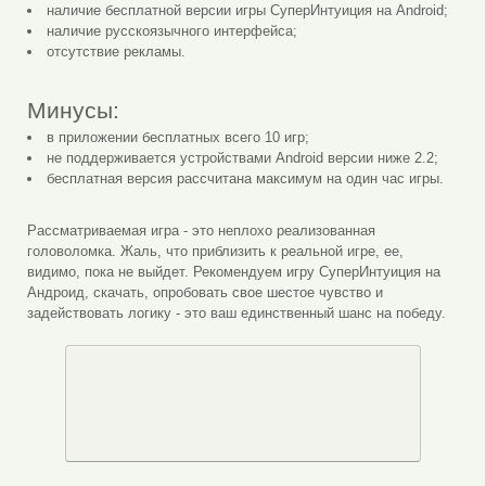
наличие бесплатной версии игры СуперИнтуиция на Android;
наличие русскоязычного интерфейса;
отсутствие рекламы.
Минусы:
в приложении бесплатных всего 10 игр;
не поддерживается устройствами Android версии ниже 2.2;
бесплатная версия рассчитана максимум на один час игры.
Рассматриваемая игра - это неплохо реализованная
головоломка. Жаль, что приблизить к реальной игре, ее,
видимо, пока не выйдет. Рекомендуем игру СуперИнтуиция на
Андроид, скачать, опробовать свое шестое чувство и
задействовать логику - это ваш единственный шанс на победу.