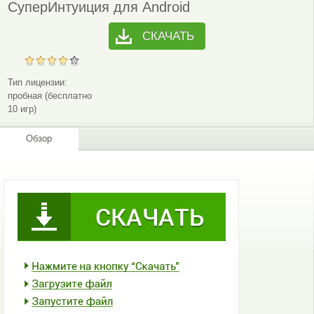
СуперИнтуиция для Android
СКАЧАТЬ
Тип лицензии:
пробная (бесплатно
10 игр)
Обзор