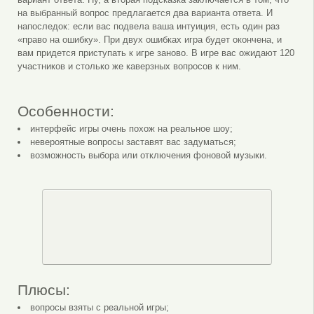
на выбранный вопрос предлагается два варианта ответа. И
напоследок: если вас подвела ваша интуиция, есть один раз
«право на ошибку». При двух ошибках игра будет окончена, и
вам придется приступать к игре заново. В игре вас ожидают 120
участников и столько же каверзных вопросов к ним.
Особенности:
интерфейс игры очень похож на реальное шоу;
невероятные вопросы заставят вас задуматься;
возможность выбора или отключения фоновой музыки.
Плюсы:
вопросы взяты с реальной игры;