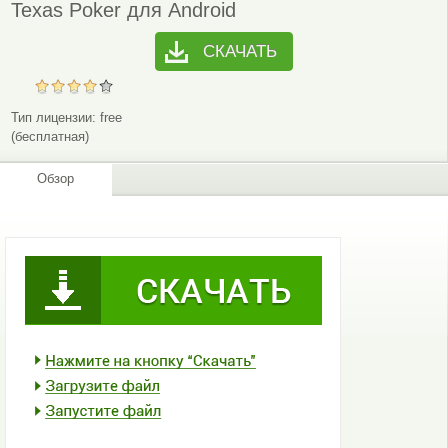
Texas Poker для Android
СКАЧАТЬ
Тип лицензии:
free
(бесплатная)
Обзор