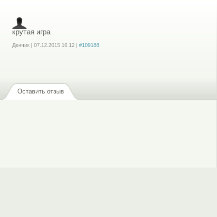
крутая игра
Денчик
|
07.12.2015
16:12
|
#109188
Войдите
или
зарегистрируйтесь
, чтобы отправлять комментарии
Оставить отзыв