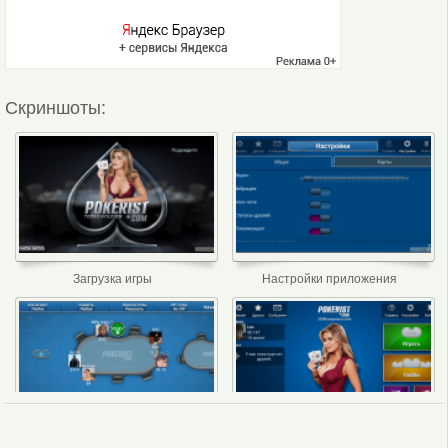
Скриншоты:
Загрузка игры
Настройки приложения
Интерфейс игры
Профиль игрока