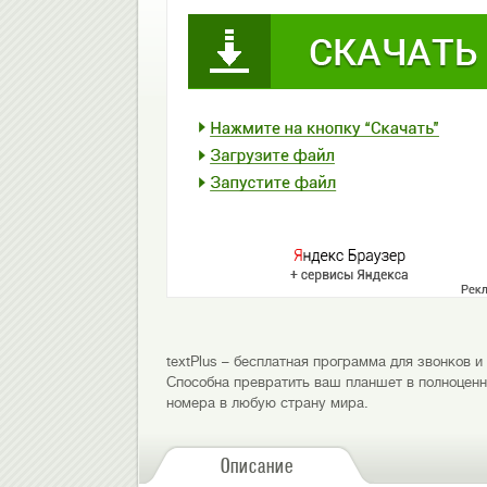
textPlus – бесплатная программа для звонков и
Способна превратить ваш планшет в полноценн
номера в любую страну мира.
Описание