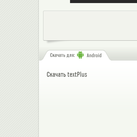
Скачать для:
Android
Скачать textPlus