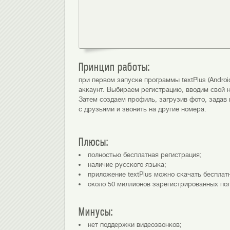
Принцип работы:
при первом запуске программы textPlus (Andro
аккаунт. Выбираем регистрацию, вводим свой 
Затем создаем профиль, загрузив фото, задав
с друзьями и звонить на другие номера.
Плюсы:
полностью бесплатная регистрация;
наличие русского языка;
приложение textPlus можно скачать бесплат
около 50 миллионов зарегистрированных по
Минусы:
нет поддержки видеозвонков;