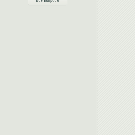
Все вопросы