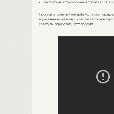
бесплатные sms-сообщения только в США и 
Простой и понятный интерфейс, также порадов
единственный ее минус - это отсутствие видео
советуем опробовать этот продукт.