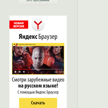
Все программы