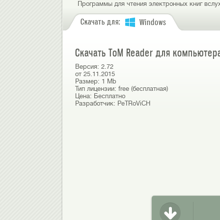
Программы для чтения электронных книг вслух
Скачать для:
Windows
Скачать ToM Reader для компьютер
Версия:
2.72
от
25.11.2015
Размер:
1 Mb
Тип лицензии:
free (бесплатная)
Цена:
Бесплатно
Разработчик:
PeTRoViCH