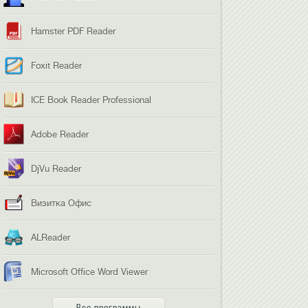
Hamster PDF Reader
Foxit Reader
ICE Book Reader Professional
Adobe Reader
DjVu Reader
Визитка Офис
ALReader
Microsoft Office Word Viewer