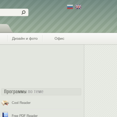
Дизайн и фото
Офис
Программы
по теме
Cool Reader
Free PDF Reader