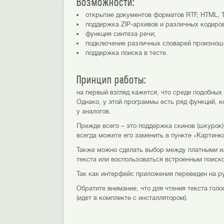
Возможности:
открытие документов форматов RTF, HTML, 
поддержка ZIP-архивов и различных кодиро
функция синтеза речи;
подключение различных словарей произнош
поддержка поиска в тесте.
Принцип работы:
на первый взгляд кажется, что среди подобных
Однако, у этой программы есть ряд функций, 
у аналогов.
Прежде всего – это поддержка скинов (шкурок
всегда можете его заменить в пункте «Картинк
Также можно сделать выбор между платными и
текста или воспользоваться встроенным поиско
Так как интерфейс приложения переведен на ру
Обратите внимание, что для чтения текста гол
(идет в комплекте с инсталлятором).