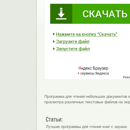
Программа для чтения небольших документов и
просмотра различных текстовых файлов на экр
Статьи:
Лучшие программы для чтения книг с экрана