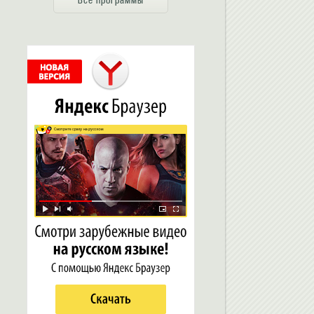
Все программы