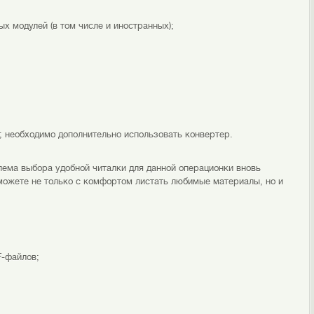
 модулей (в том числе и иностранных);
, необходимо дополнительно использовать конвертер.
ема выбора удобной читалки для данной операционки вновь
можете не только с комфортом листать любимые материалы, но и
F-файлов;