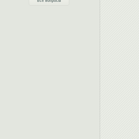
Все вопросы