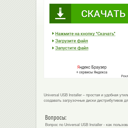
Universal USB Installer – простая и удобная 
создавать загрузочные диски дистрибутивов дл
Вопросы:
Вопрос по Universal USB Installer - как поль