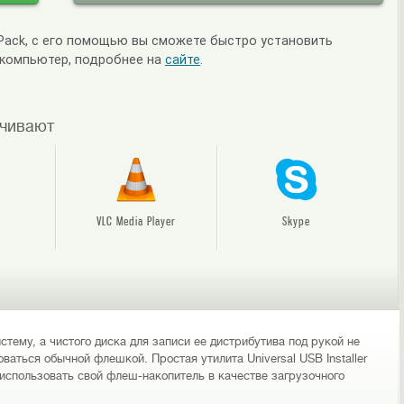
lPack, с его помощью вы сможете быстро установить
 компьютер, подробнее на
сайте
.
ачивают
VLC Media Player
Skype
тему, а чистого диска для записи ее дистрибутива под рукой не
ваться обычной флешкой. Простая утилита Universal USB Installer
использовать свой флеш-накопитель в качестве загрузочного