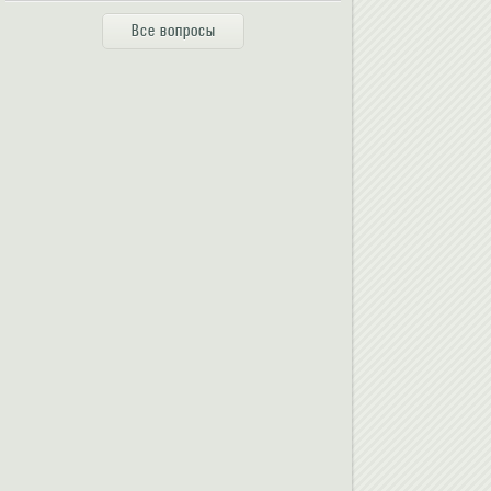
Все вопросы