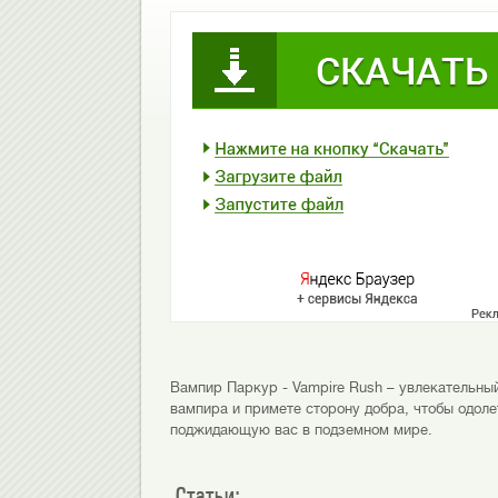
Вампир Паркур - Vampire Rush – увлекательны
вампира и примете сторону добра, чтобы одоле
поджидающую вас в подземном мире.
Статьи: