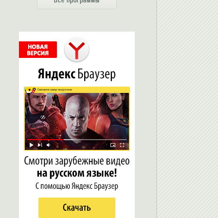
Все программы