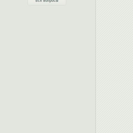
Все вопросы