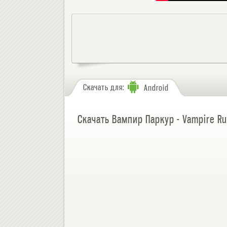
Скачать для:
Android
Скачать Вампир Паркур - Vampire R