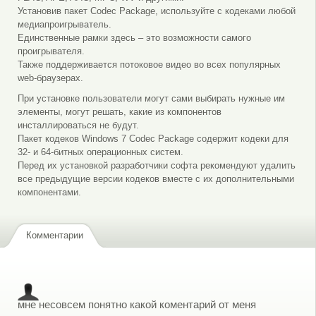
Установив пакет Codec Package, используйте с кодеками любой
медиапроигрыватель.
Единственные рамки здесь – это возможности самого
проигрывателя.
Также поддерживается потоковое видео во всех популярных
web-браузерах.
При установке пользователи могут сами выбирать нужные им
элементы, могут решать, какие из компонентов
инсталлироваться не будут.
Пакет кодеков Windows 7 Codec Package содержит кодеки для
32- и 64-битных операционных систем.
Перед их установкой разработчики софта рекомендуют удалить
все предыдущие версии кодеков вместе с их дополнительными
компонентами.
Комментарии
мне несовсем понятно какой коментарий от меня