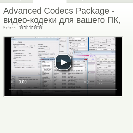
Advanced Codecs Package -
видео-кодеки для вашего ПК,
Рейтинг