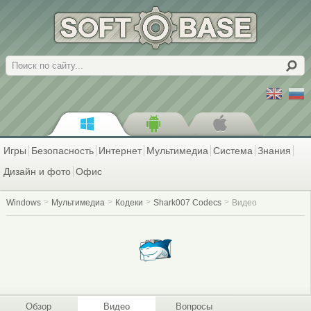
Поиск
Игры
Безопасность
Интернет
Мультимедиа
Система
Знания
Дизайн и фото
Офис
Windows
Мультимедиа
Кодеки
Shark007 Codecs
Видео
Обзор
Видео
Вопросы