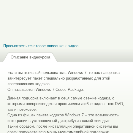
Просмотреть текстовое описание к видео
Описание видеоурока
Если вы активный пользователь Windows 7, то вас наверняка
заинтересует пакет специально разработанных для этой
«операционки» кодеков.
Он называется Windows 7 Codec Package.
Данная подборка включает в себя самые свежие кодеки, с
которыми воспроизведется практически любое видео - как DVD,
так и потоковое.
Одна из фишек пакета кодеков Windows 7 – это возможность
интеграции в установочный дистрибутив самой «винды».
Таким образом, после инсталляции оперативной системы вы
сразу получаете всю мощь мультимедийной поддержки.