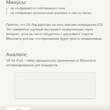
Минусы:
не отображается собственная стена;
не отображает музыкальные альбомы и тексты песен;
Приятно, что VK App работает на всех версиях операционки iOS.
Это невероятно удобный инструмент коммуникации через
интернет. если вы часто общаетесь с друзьями в соцсети
ВКонтакте для вас это приложение будет просто незаменимым.
Аналоги:
VK for iPad – также официальное приложение от ВКонтакте,
оптимизированное для планшетов.