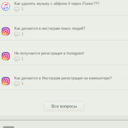
Как удалить музыку с айфона 4 через iTunes???
1
Как делается в инстаграм поиск людей?
1
Не получается регистрация в Instagram!
1
Как делается в Инстаграм регистрация на компьютере?
1
Все вопросы