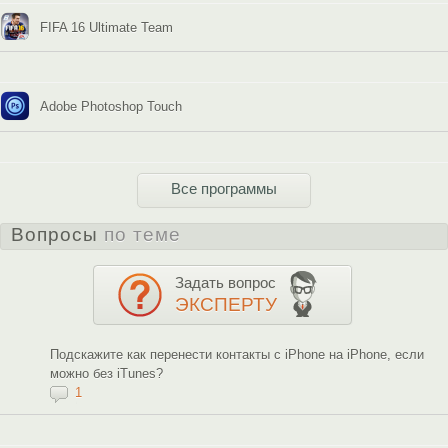
FIFA 16 Ultimate Team
Adobe Photoshop Touch
Все программы
Вопросы
по теме
Задать вопрос
ЭКСПЕРТУ
Подскажите как перенести контакты с iPhone на iPhone, если
можно без iTunes?
1