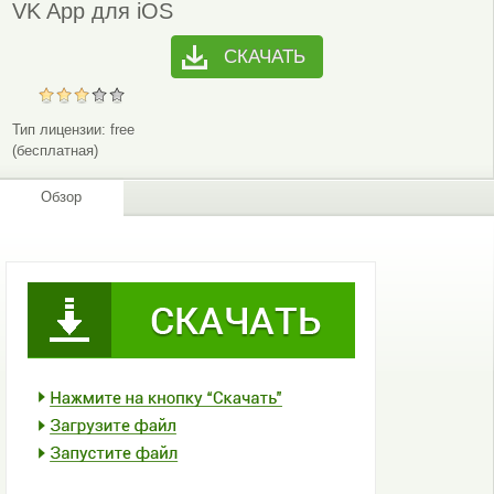
VK App для iOS
СКАЧАТЬ
Тип лицензии:
free
(бесплатная)
Обзор