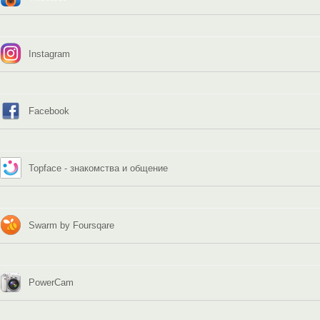
Instagram
Facebook
Topface - знакомства и общение
Swarm by Foursqare
PowerCam