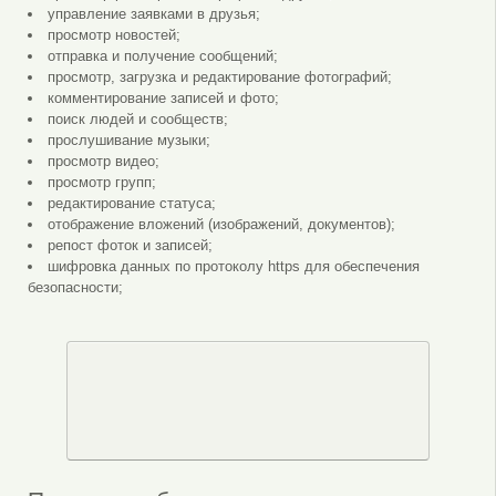
управление заявками в друзья;
просмотр новостей;
отправка и получение сообщений;
просмотр, загрузка и редактирование фотографий;
комментирование записей и фото;
поиск людей и сообществ;
прослушивание музыки;
просмотр видео;
просмотр групп;
редактирование статуса;
отображение вложений (изображений, документов);
репост фоток и записей;
шифровка данных по протоколу https для обеспечения
безопасности;