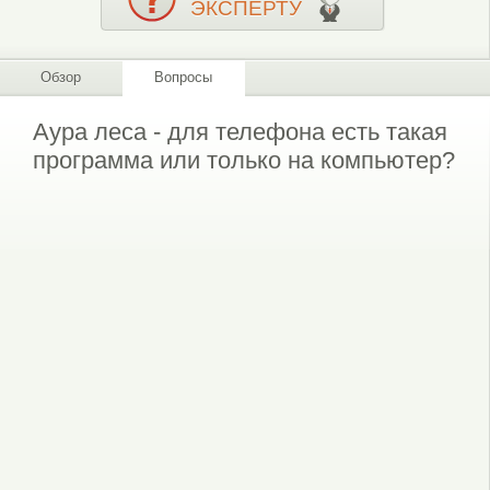
ЭКСПЕРТУ
Обзор
Вопросы
Аура леса - для телефона есть такая
программа или только на компьютер?