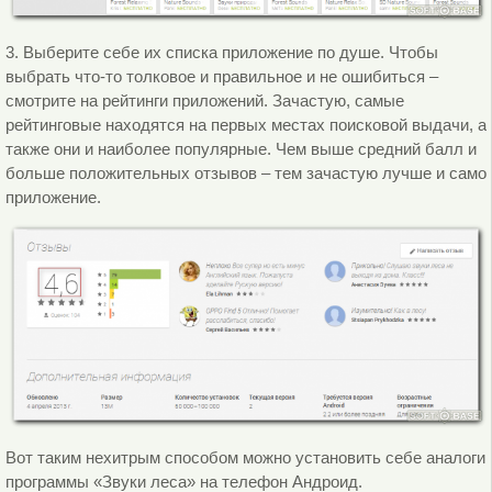
3. Выберите себе их списка приложение по душе. Чтобы
выбрать что-то толковое и правильное и не ошибиться –
смотрите на рейтинги приложений. Зачастую, самые
рейтинговые находятся на первых местах поисковой выдачи, а
также они и наиболее популярные. Чем выше средний балл и
больше положительных отзывов – тем зачастую лучше и само
приложение.
Вот таким нехитрым способом можно установить себе аналоги
программы «Звуки леса» на телефон Андроид.