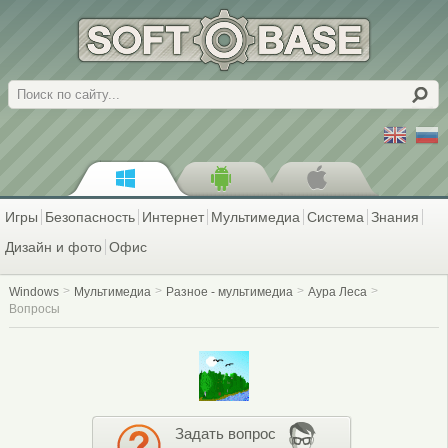
Поиск
Игры
Безопасность
Интернет
Мультимедиа
Система
Знания
Дизайн и фото
Офис
Windows
Мультимедиа
Разное - мультимедиа
Аура Леса
Вопросы
Задать вопрос