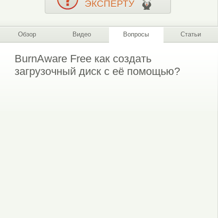
ЭКСПЕРТУ
Обзор
Видео
Вопросы
Статьи
BurnAware Free как создать
загрузочный диск с её помощью?