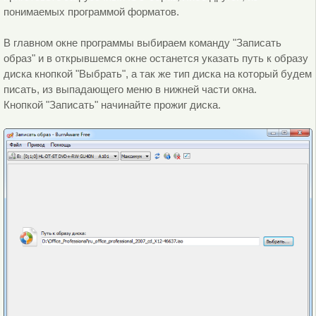
понимаемых программой форматов.
В главном окне программы выбираем команду "Записать
образ" и в открывшемся окне останется указать путь к образу
диска кнопкой "Выбрать", а так же тип диска на который будем
писать, из выпадающего меню в нижней части окна.
Кнопкой "Записать" начинайте прожиг диска.