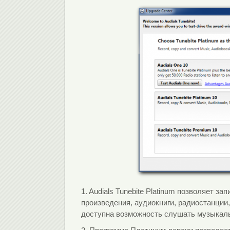
1. Audials Tunebite Platinum позволяет 
произведения, аудиокниги, радиостанции
доступна возможность слушать музыкал