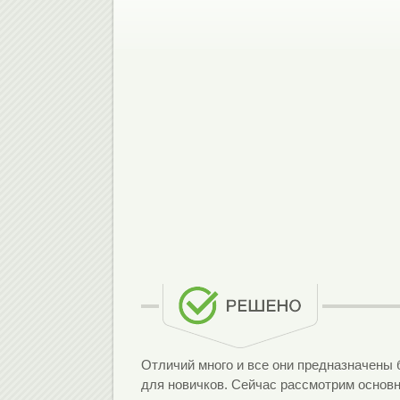
Отличий много и все они предназначены
для новичков. Сейчас рассмотрим основн