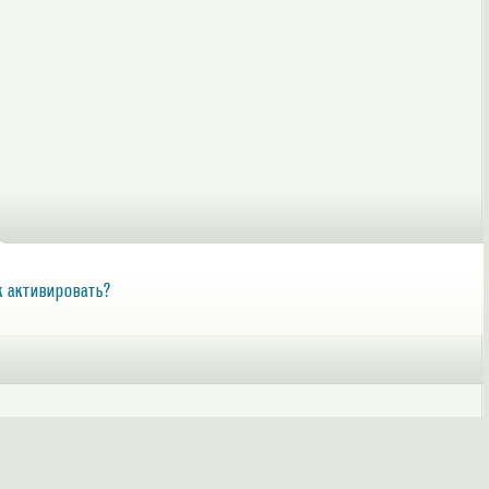
ак активировать?