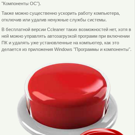
"Компоненты ОС").
Также можно существенно ускорить работу компьютера,
отключив или удалив ненужные службы системы.
В бесплатной версии Ccleaner таких возможностей нет, хотя в
ней можно управлять автозагрузкой программ при включении
ПК и удалять уже установленные на компьютер, как это
делается из приложения Windows "Программы и компоненты".