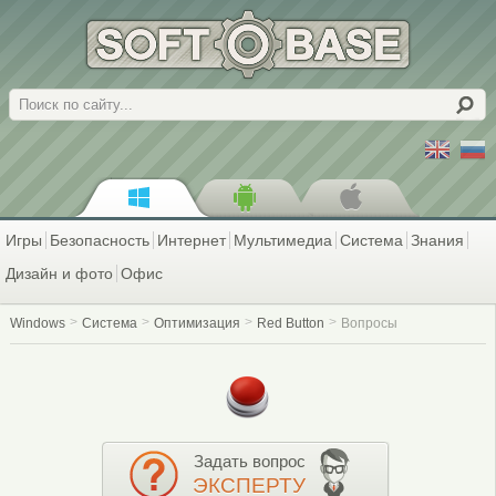
Поиск
Игры
Безопасность
Интернет
Мультимедиа
Система
Знания
Дизайн и фото
Офис
Windows
Система
Оптимизация
Red Button
Вопросы
Задать вопрос
ЭКСПЕРТУ