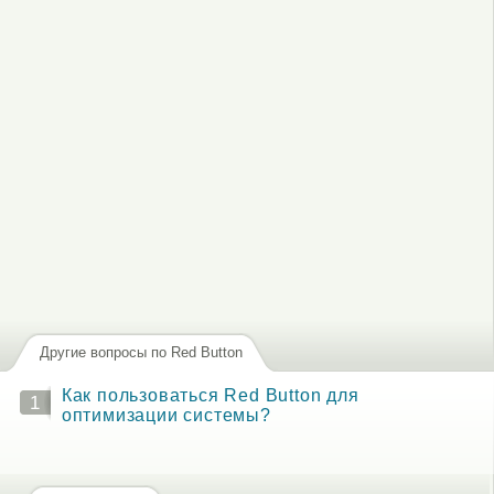
Другие вопросы по Red Button
Как пользоваться Red Button для
1
оптимизации системы?