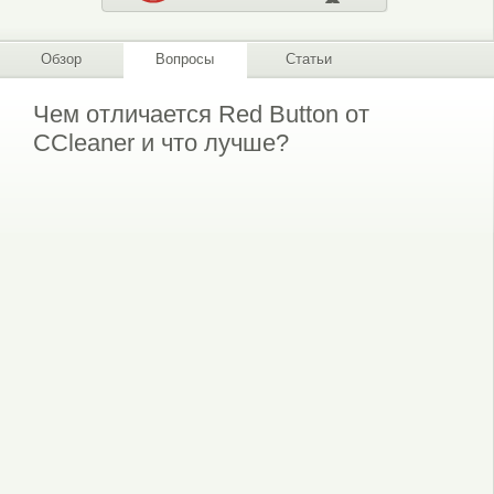
Обзор
Вопросы
Статьи
Чем отличается Red Button от
CCleaner и что лучше?