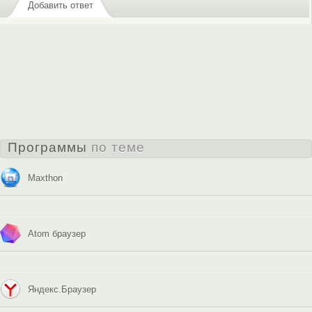
Добавить ответ
Программы
по теме
Maxthon
Atom браузер
Яндекс.Браузер