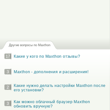
Другие вопросы по Maxthon
17
Какие у кого по Maxthon отзывы?
3
Maxthon - дополнения и расширения!
Какие нужно делать настройки Maxthon после
2
его установки?
Как можно облачный браузер Maxthon
3
обновить вручную?