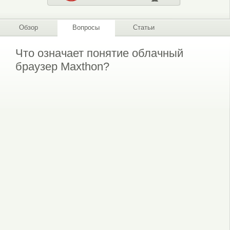
Обзор
Вопросы
Статьи
Что означает понятие облачный
браузер Maxthon?