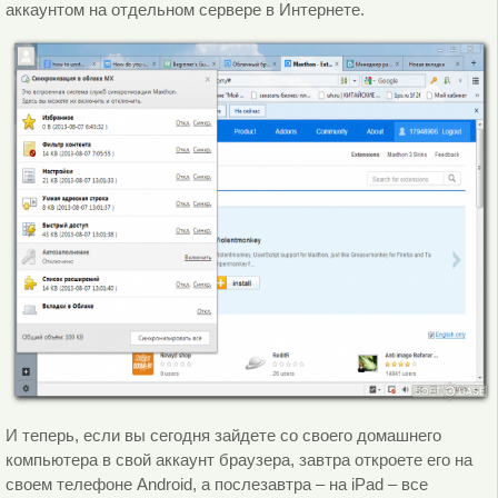
аккаунтом на отдельном сервере в Интернете.
И теперь, если вы сегодня зайдете со своего домашнего
компьютера в свой аккаунт браузера, завтра откроете его на
своем телефоне Android, а послезавтра – на iPad – все