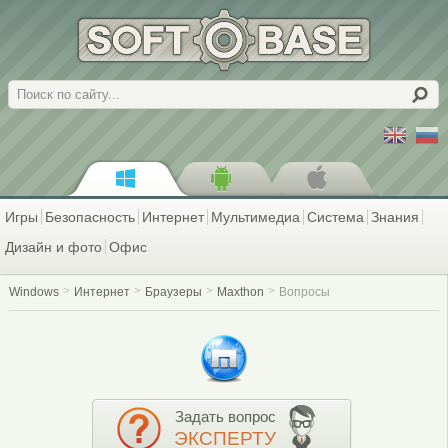
Поиск
Игры
Безопасность
Интернет
Мультимедиа
Система
Знания
Дизайн и фото
Офис
Windows
Интернет
Браузеры
Maxthon
Вопросы
Задать вопрос
ЭКСПЕРТУ