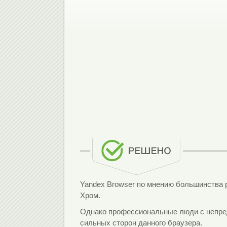
Yandex Browser по мнению большинства 
Хром.
Однако профессиональные люди с непре
сильных сторон данного браузера.