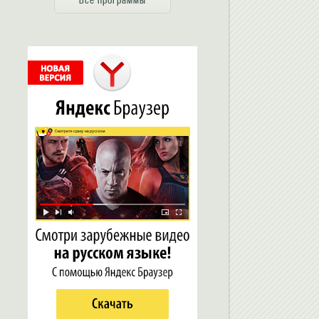
Все программы