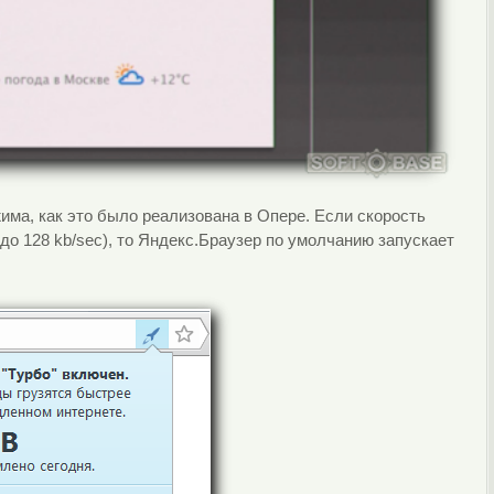
има, как это было реализована в Опере. Если скорость
до 128 kb/sec), то Яндекс.Браузер по умолчанию запускает