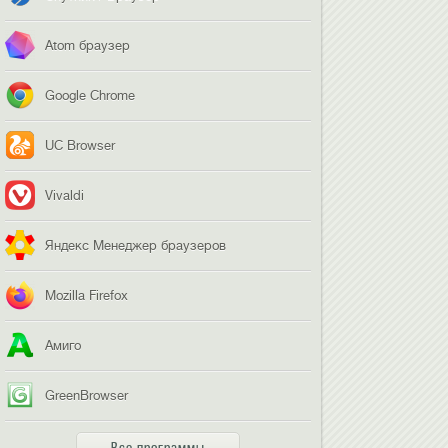
Atom браузер
Google Chrome
UC Browser
Vivaldi
Яндекс Менеджер браузеров
Mozilla Firefox
Амиго
GreenBrowser