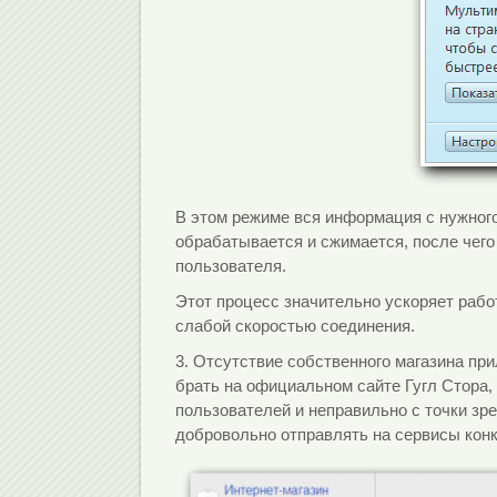
В этом режиме вся информация с нужного
обрабатывается и сжимается, после чего
пользователя.
Этот процесс значительно ускоряет раб
слабой скоростью соединения.
3. Отсутствие собственного магазина пр
брать на официальном сайте Гугл Стора, 
пользователей и неправильно с точки зр
добровольно отправлять на сервисы конк