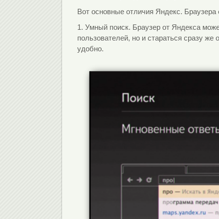
Вот основные отличия Яндекс. Браузера 
1. Умный поиск. Браузер от Яндекса мож
пользователей, но и стараться сразу же
удобно.