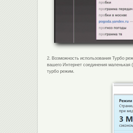
2. Возможность использования Турбо реж
вашего Интернет соединения маленькая (
турбо режим.