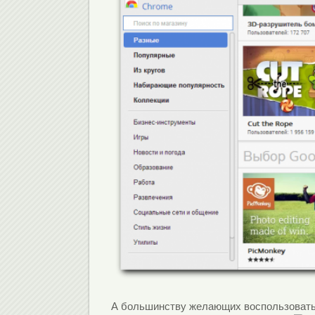
А большинству желающих воспользовать