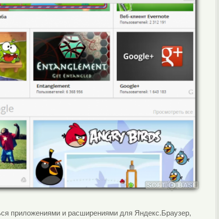
ся приложениями и расширениями для Яндекс.Браузер,