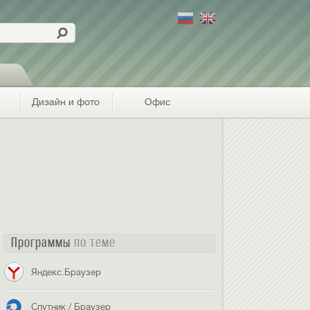
Дизайн и фото
Офис
Программы
по теме
Яндекс.Браузер
Спутник / Браузер