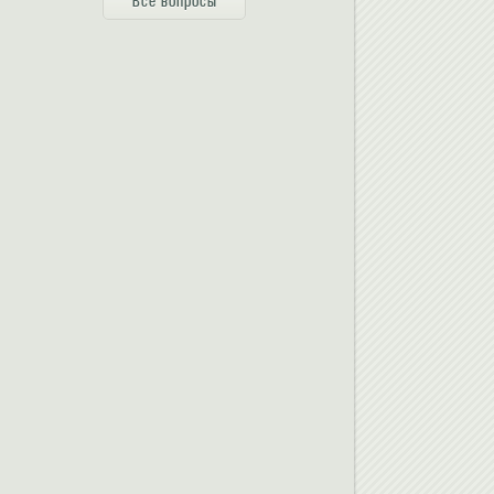
Все вопросы