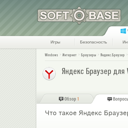
Игры
Безопасность
Ин
Windows
Интернет
Браузеры
Яндекс.Браузер
Яндекс Браузер для 
Обзор
1
Вопрос
Что такое Яндекс Браузе