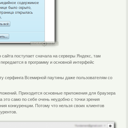
 сайта поступает сначала на серверы Яндекс, там
 передается в программу и основной интерфейс
оту серфинга Всемирной паутины даже пользователям со
иложений. Приходится основные приложения для браузера
а это само по себе очень неудобно с точки зрения
ения конкуренции. Потому что нельзя своих клиентов
урентов.