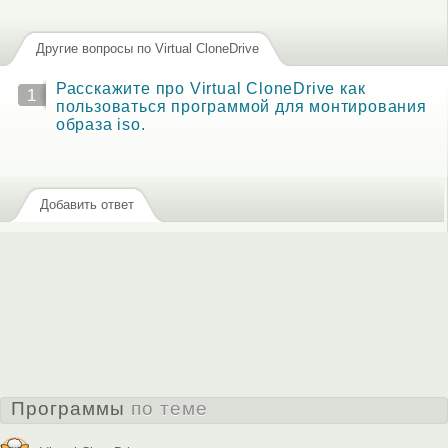
Другие вопросы по Virtual CloneDrive
Расскажите про Virtual CloneDrive как
1
пользоваться программой для монтирования
образа iso.
Добавить ответ
Программы
по теме