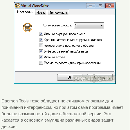
Daemon Tools тоже обладает не слишком сложным для
понимания интерфейсом, но при этом сама программа имеет
больше возможностей даже в бесплатной версии. Это
касается в основном эмуляции различных видов защит
дисков.