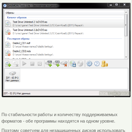
По стабильности работы и количеству поддерживаемых
форматов - обе программы находятся на одном уровне.
Поэтому советуем для незащищенных дисков использовать