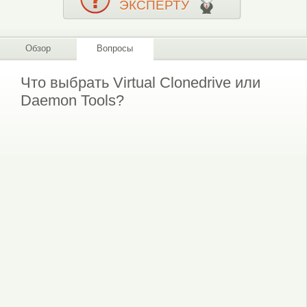
ЭКСПЕРТУ
Обзор
Вопросы
Что выбрать Virtual Clonedrive или
Daemon Tools?