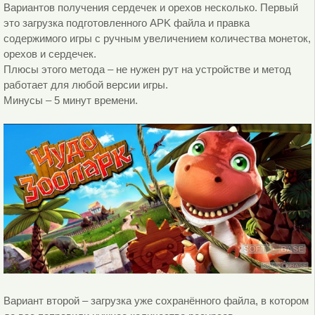
Вариантов получения сердечек и орехов несколько. Первый
это загрузка подготовленного APK файла и правка
содержимого игры с ручным увеличением количества монеток,
орехов и сердечек.
Плюсы этого метода – не нужен рут на устройстве и метод
работает для любой версии игры.
Минусы – 5 минут времени.
Вариант второй – загрузка уже сохранённого файла, в котором