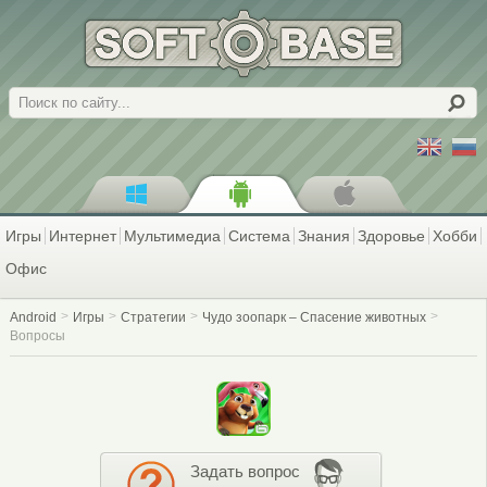
Поиск
Игры
Интернет
Мультимедиа
Система
Знания
Здоровье
Хобби
Офис
Android
Игры
Стратегии
Чудо зоопарк – Спасение животных
Вопросы
Задать вопрос