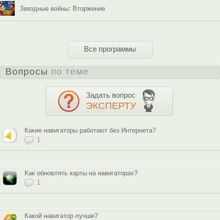
Звездные войны: Вторжение
Все программы
Вопросы
по теме
Задать вопрос
ЭКСПЕРТУ
Какие навигаторы работают без Интернета?
1
Как обновлять карты на навигаторах?
1
Какой навигатор лучше?