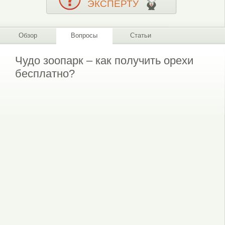
ЭКСПЕРТУ
Обзор
Вопросы
Статьи
Чудо зоопарк – как получить орехи
бесплатно?