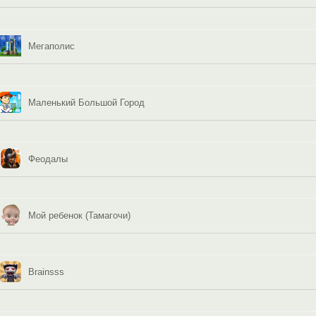
Мегаполис
Маленький Большой Город
Феодалы
Мой ребенок (Тамагочи)
Brainsss