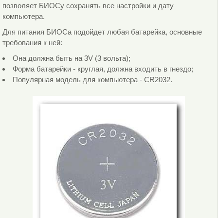
позволяет БИОСу сохранять все настройки и дату
компьютера.
Для питания БИОСа подойдет любая батарейка, основные
требования к ней:
Она должна быть на 3V (3 вольта);
Форма батарейки - круглая, должна входить в гнездо;
Популярная модель для компьютера - CR2032.