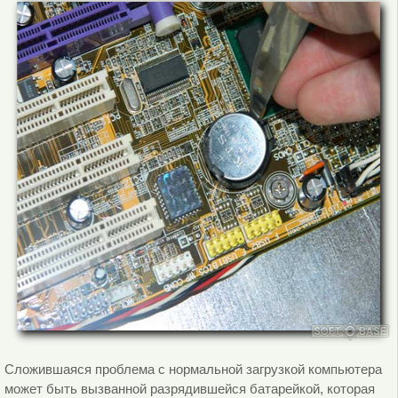
Сложившаяся проблема с нормальной загрузкой компьютера
может быть вызванной разрядившейся батарейкой, которая