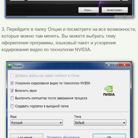
3. Перейдите в папку Опции и посмотрите на все возможности,
которые можно там менять. Вы можете выбрать тему
оформления программы, языковый пакет и ускорение
кодирования видео по технологии NVIDIA.