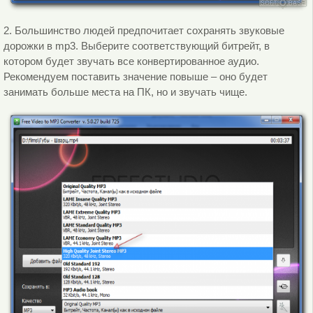
2. Большинство людей предпочитает сохранять звуковые
дорожки в mp3. Выберите соответствующий битрейт, в
котором будет звучать все конвертированное аудио.
Рекомендуем поставить значение повыше – оно будет
занимать больше места на ПК, но и звучать чище.