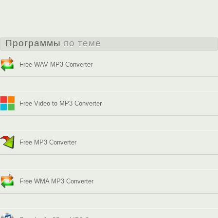
Программы
по теме
Free WAV MP3 Converter
Free Video to MP3 Converter
Free MP3 Converter
Free WMA MP3 Converter