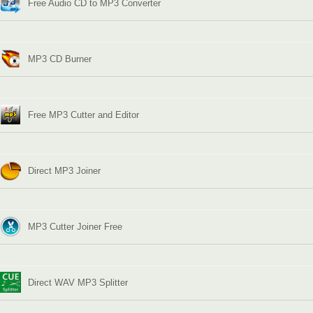
Free Audio CD to MP3 Converter
MP3 CD Burner
Free MP3 Cutter and Editor
Direct MP3 Joiner
MP3 Cutter Joiner Free
Direct WAV MP3 Splitter