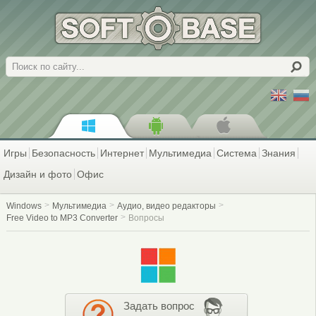
Поиск
Игры
Безопасность
Интернет
Мультимедиа
Система
Знания
Дизайн и фото
Офис
Windows
Мультимедиа
Аудио, видео редакторы
Free Video to MP3 Converter
Вопросы
Задать вопрос