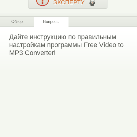
ЭКСПЕРТУ
Обзор
Вопросы
Дайте инструкцию по правильным
настройкам программы Free Video to
MP3 Converter!