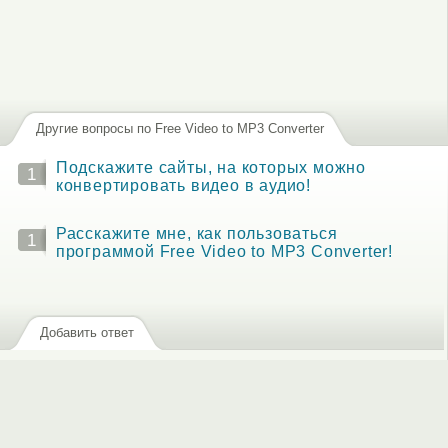
Другие вопросы по Free Video to MP3 Converter
Подскажите сайты, на которых можно
1
конвертировать видео в аудио!
Расскажите мне, как пользоваться
1
программой Free Video to MP3 Converter!
Добавить ответ