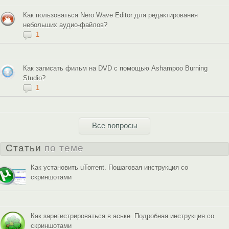
Как пользоваться Nero Wave Editor для редактирования
небольших аудио-файлов?
1
Как записать фильм на DVD с помощью Ashampoo Burning
Studio?
1
Все вопросы
Статьи
по теме
Как установить uTorrent. Пошаговая инструкция со
скриншотами
Как зарегистрироваться в аське. Подробная инструкция со
скриншотами