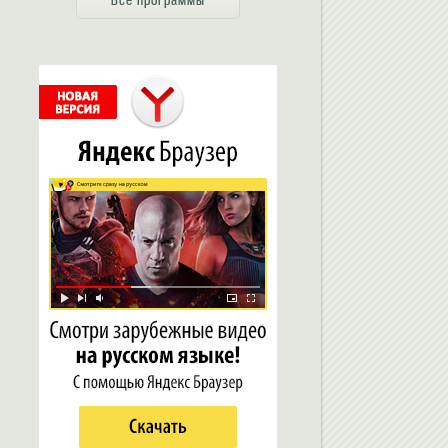
Все программы