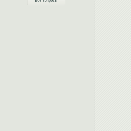
Все вопросы