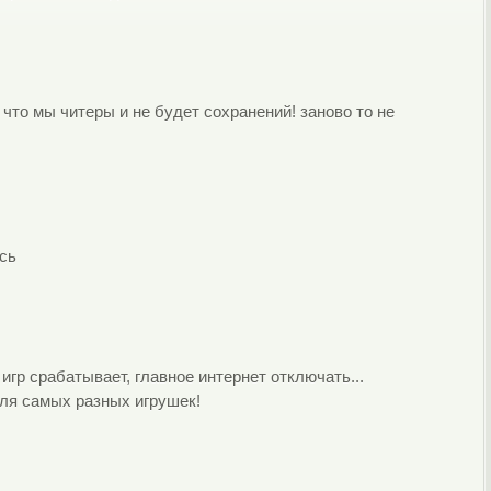
что мы читеры и не будет сохранений! заново то не
сь
игр срабатывает, главное интернет отключать...
для самых разных игрушек!