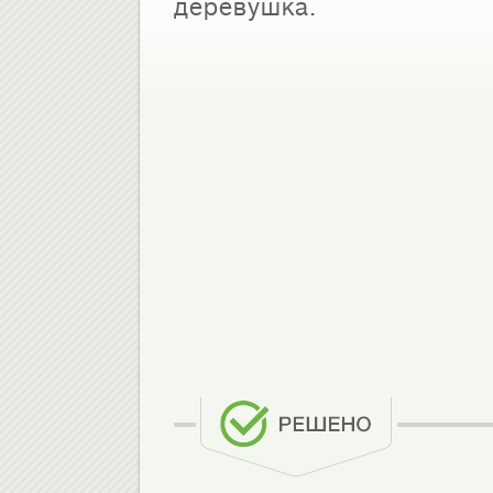
деревушка.