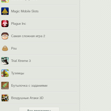
Magic Mobile Slots
Plague Inc
Самая сложная игра 2
Pou
Trial Xtreme 3
Туземцы
Бутылочка с заданиями
Воздушные Атаки 3D