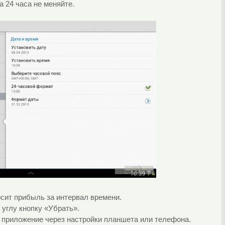
 24 часа не меняйте.
сит прибыль за интервал времени.
 углу кнопку «Убрать».
 приложение через настройки планшета или телефона.