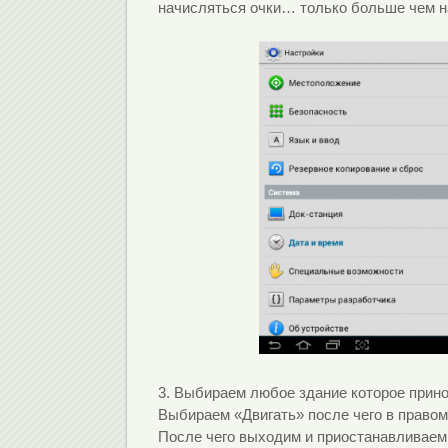
начисляться очки… только больше чем на
3.
Выбираем любое здание которое прино
Выбираем «Двигать» после чего в правом
После чего выходим и приостанавливаем