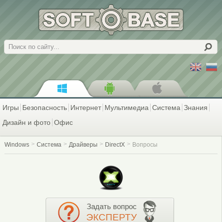
Поиск
Игры
Безопасность
Интернет
Мультимедиа
Система
Знания
Дизайн и фото
Офис
Windows
Система
Драйверы
DirectX
Вопросы
Задать вопрос
ЭКСПЕРТУ