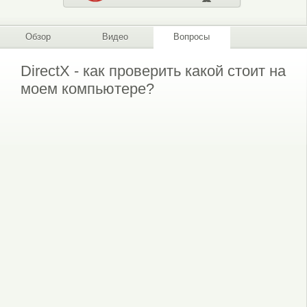
Обзор
Видео
Вопросы
DirectX - как проверить какой стоит на
моем компьютере?