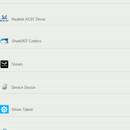
Realtek AC97 Driver
Shark007 Codecs
Steam
Device Doctor
Driver Talent