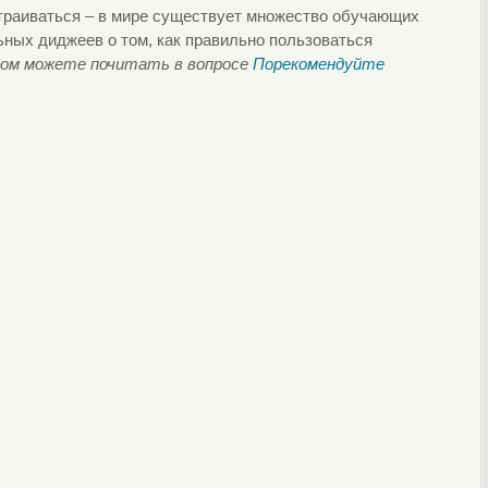
страиваться – в мире существует множество обучающих
ных диджеев о том, как правильно пользоваться
том можете почитать в вопросе
Порекомендуйте