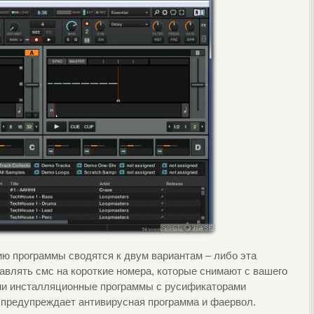
ю программы сводятся к двум вариантам – либо эта
равлять смс на короткие номера, которые снимают с вашего
ами инсталляционные программы с русификаторами
 предупреждает антивирусная программа и фаервол.