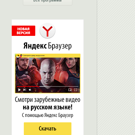
Все программы