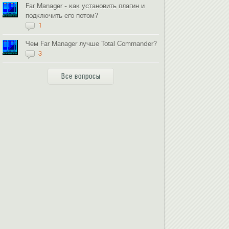
Far Manager - как установить плагин и
подключить его потом?
1
Чем Far Manager лучше Total Commander?
3
Все вопросы