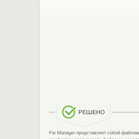
Far Manager представляет собой файло