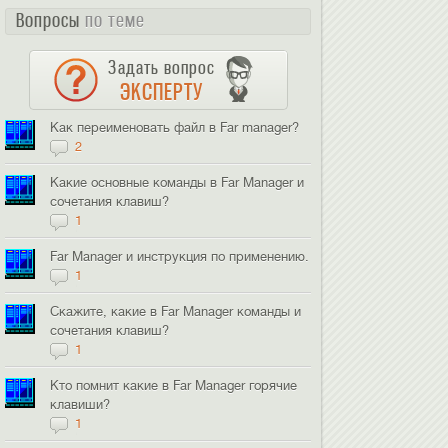
Вопросы
по теме
Задать вопрос
ЭКСПЕРТУ
Как переименовать файл в Far manager?
2
Какие основные команды в Far Manager и
сочетания клавиш?
1
Far Manager и инструкция по применению.
1
Скажите, какие в Far Manager команды и
сочетания клавиш?
1
Кто помнит какие в Far Manager горячие
клавиши?
1