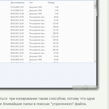
ться при копировании таким способом, потому что одна
е ближайшие папки в поисках “утраченного” файла.