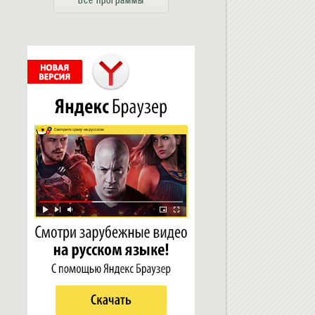
Все программы