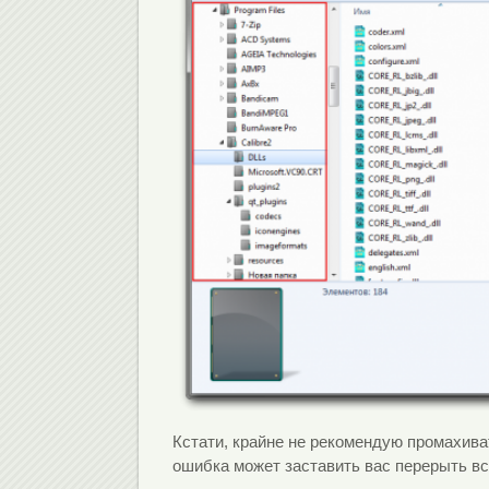
Кстати, крайне не рекомендую промахива
ошибка может заставить вас перерыть вс