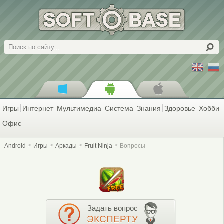
Поиск
Игры
Интернет
Мультимедиа
Система
Знания
Здоровье
Хобби
Офис
Android
Игры
Аркады
Fruit Ninja
Вопросы
Задать вопрос
ЭКСПЕРТУ