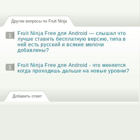
Другие вопросы по Fruit Ninja
Fruit Ninja Free для Android — слышал что
1
лучше ставить бесплатную версию, типа в
ней есть русский и всякие мелочи
добавлены?
Fruit Ninja Free для Android - что меняется
1
когда проходишь дальше на новые уровни?
Добавить ответ