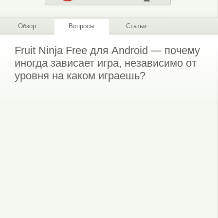
Обзор
Вопросы
Статьи
Fruit Ninja Free для Android — почему
иногда зависает игра, независимо от
уровня на каком играешь?