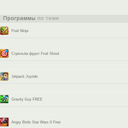
Программы
по теме
Fruit Ninja
Стрельба фрукт Fruit Shoot
Jetpack Joyride
Gravity Guy FREE
Angry Birds Star Wars II Free