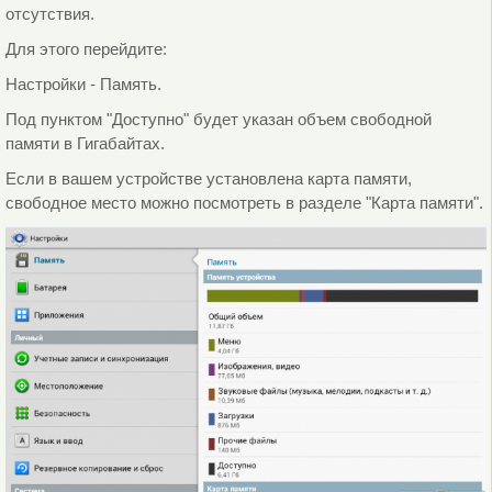
отсутствия.
Для этого перейдите:
Настройки - Память.
Под пунктом "Доступно" будет указан объем свободной
памяти в Гигабайтах.
Если в вашем устройстве установлена карта памяти,
свободное место можно посмотреть в разделе "Карта памяти".