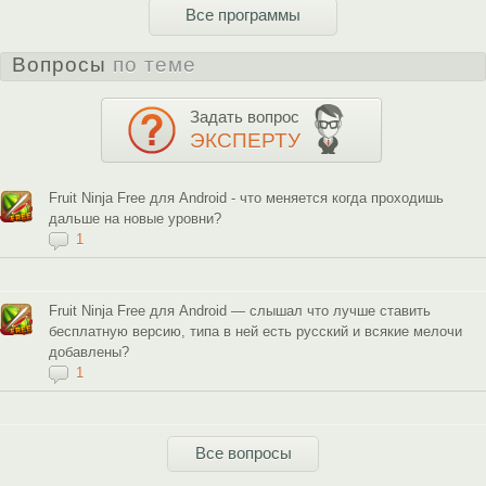
Все программы
Вопросы
по теме
Задать вопрос
ЭКСПЕРТУ
Fruit Ninja Free для Android - что меняется когда проходишь
дальше на новые уровни?
1
Fruit Ninja Free для Android — слышал что лучше ставить
бесплатную версию, типа в ней есть русский и всякие мелочи
добавлены?
1
Все вопросы