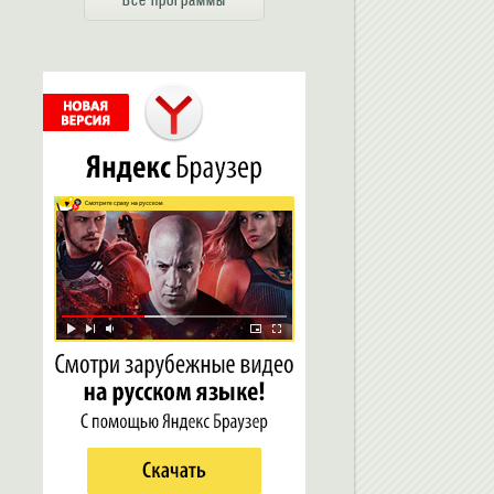
Все программы