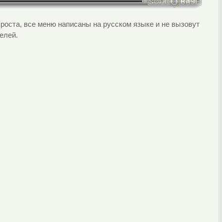
роста, все меню написаны на русском языке и не вызовут
елей.