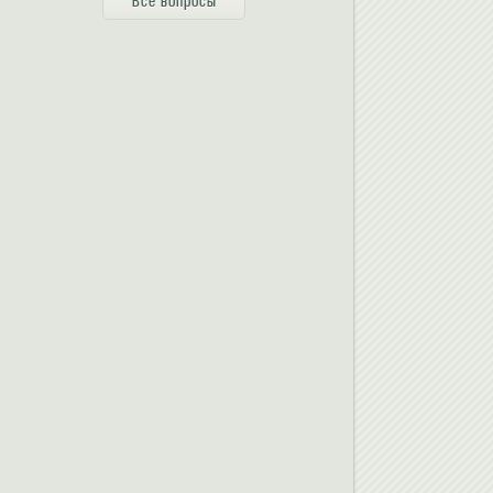
Все вопросы