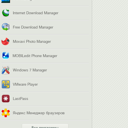
Internet Download Manager
Free Download Manager
Movavi Photo Manager
MOBILedit Phone Manager
Windows 7 Manager
VMware Player
LastPass
Яндекс Менеджер браузеров