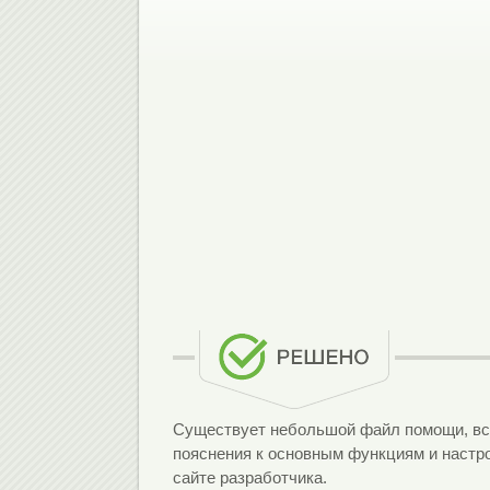
Существует небольшой файл помощи, вст
пояснения к основным функциям и настро
сайте разработчика.