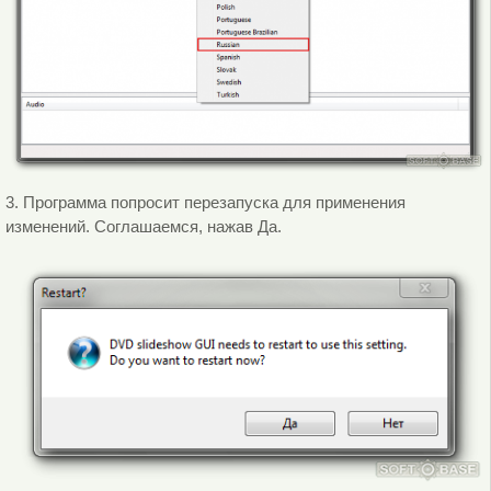
3. Программа попросит перезапуска для применения
изменений. Соглашаемся, нажав Да.