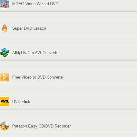
MPEG Video Wizard DVD
Super DVD Creator
Alldj DVD to AVI Converter
Free Video to DVD Converter
DVD Flick
Paragon Easy CD/DVD Recorder