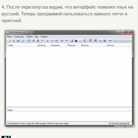
4. После перезапуска видим, что интерфейс поменял язык на
русский. Теперь программой пользоваться намного легче и
приятней.