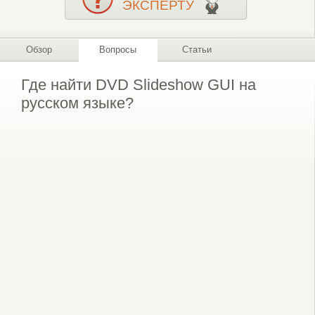
ЭКСПЕРТУ
Обзор
Вопросы
Статьи
Где найти DVD Slideshow GUI на
русском языке?