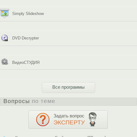
Simply Slideshow
DVD Decrypter
ВидеоСТУДИЯ
Все программы
Вопросы
по теме
Задать вопрос
ЭКСПЕРТУ