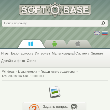
Поиск
Игры
Безопасность
Интернет
Мультимедиа
Система
Знания
Дизайн и фото
Офис
Windows
Мультимедиа
Графические редакторы
Dvd Slideshow Gui
Вопросы
Задать вопрос