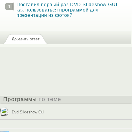
Поставил первый раз DVD Slideshow GUI -
1
как пользоваться программой для
презентации из фоток?
Добавить ответ
Программы
по теме
Dvd Slideshow Gui