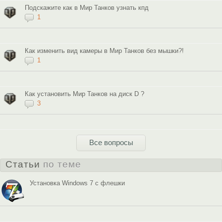
Подскажите как в Мир Танков узнать кпд
1
Как изменить вид камеры в Мир Танков без мышки?!
1
Как установить Мир Танков на диск D ?
3
Все вопросы
Статьи
по теме
Установка Windows 7 c флешки