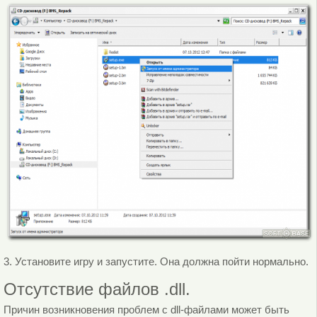
3. Установите игру и запустите. Она должна пойти нормально.
Отсутствие файлов .dll.
Причин возникновения проблем с dll-файлами может быть