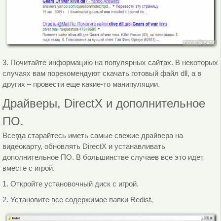
3. Почитайте информацию на популярных сайтах. В некоторых
случаях вам порекомендуют скачать готовый файл dll, а в
других – провести еще какие-то манипуляции.
Драйверы, DirectX и дополнительное
ПО.
Всегда старайтесь иметь самые свежие драйвера на
видеокарту, обновлять DirectX и устанавливать
дополнительное ПО. В большинстве случаев все это идет
вместе с игрой.
1. Откройте установочный диск с игрой.
2. Установите все содержимое папки Redist.