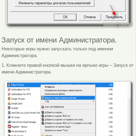
Запуск от имени Администратора.
Некоторые игры нужно запускать только под именем
Администратора.
1. Кликните правой кнопкой мышки на ярлыке игры – Запуск от
имени Администратора.