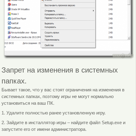
Запрет на изменения в системных
папках.
Бывает такое, что у вас стоят ограничения на изменения в
системных папках, поэтому игры не могут нормально
установиться на ваш ПК.
1. Удалите полностью ранее установленную игру.
2. Зайдите в инсталлятор игры – найдите файл Setup.exe и
запустите его от имени администратора.