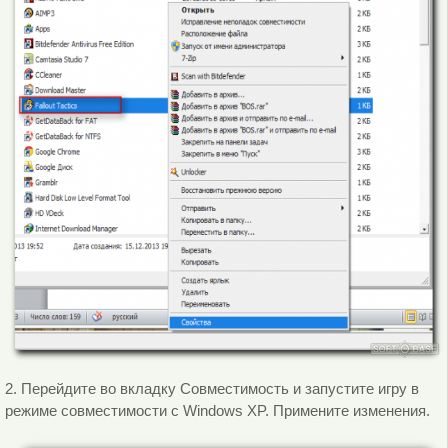
2. Перейдите во вкладку Совместимость и запустите игру в
режиме совместимости с Windows XP. Примените изменения.