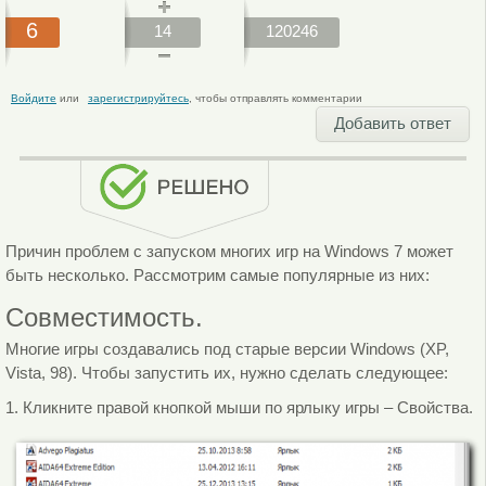
6
14
120246
Войдите
или
зарегистрируйтесь
, чтобы отправлять комментарии
Добавить ответ
Причин проблем с запуском многих игр на Windows 7 может
быть несколько. Рассмотрим самые популярные из них:
Совместимость.
Многие игры создавались под старые версии Windows (XP,
Vista, 98). Чтобы запустить их, нужно сделать следующее:
1. Кликните правой кнопкой мыши по ярлыку игры – Свойства.