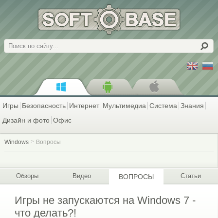
Поиск
Игры
Безопасность
Интернет
Мультимедиа
Система
Знания
Дизайн и фото
Офис
Windows
Вопросы
Обзоры
Видео
Статьи
ВОПРОСЫ
Игры не запускаются на Windows 7 -
что делать?!