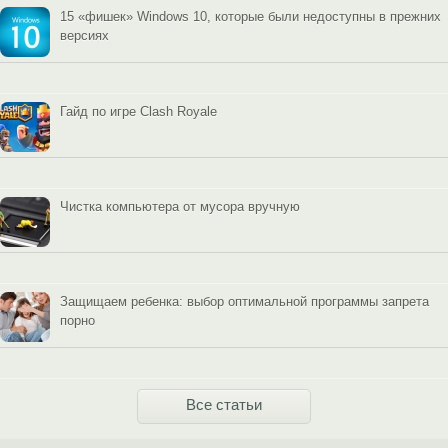
15 «фишек» Windows 10, которые были недоступны в прежних
версиях
Гайд по игре Clash Royale
Чистка компьютера от мусора вручную
Защищаем ребенка: выбор оптимальной программы запрета
порно
Все статьи