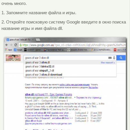
очень много.
1. Запомните название файла и игры.
2. Откройте поисковую систему Google введите в окно поиска
название игры и имя файла dll.