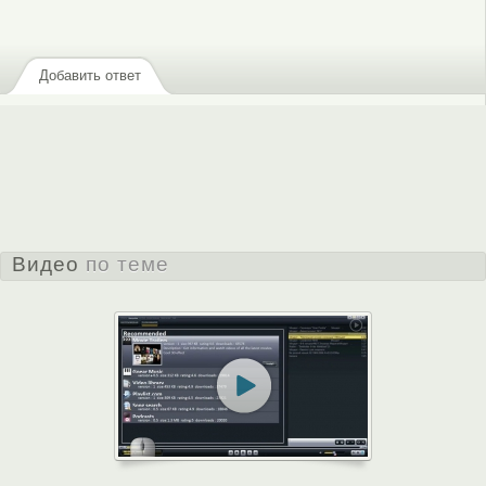
зарегистрируйтесь
, чтобы отправлять комментарии
Добавить ответ
Видео
по теме