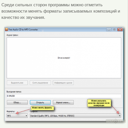
Среди сильных сторон программы можно отметить
возможности менять форматы записываемых композиций и
качество их звучания.