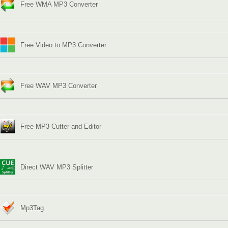
Free WMA MP3 Converter
Free Video to MP3 Converter
Free WAV MP3 Converter
Free MP3 Cutter and Editor
Direct WAV MP3 Splitter
Mp3Tag