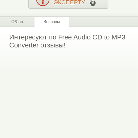
ЭКСПЕРТУ
Обзор
Вопросы
Интересуют по Free Audio CD to MP3
Converter отзывы!