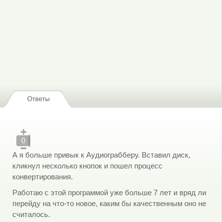
Ответы
0
А я больше привык к Аудиограбберу. Вставил диск,
кликнул несколько кнопок и пошел процесс
конвертирования.
Работаю с этой программой уже больше 7 лет и вряд ли
перейду на что-то новое, каким бы качественным оно не
считалось.