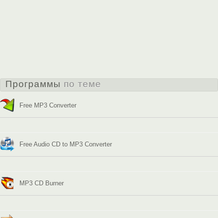
Программы
по теме
Free MP3 Converter
Free Audio CD to MP3 Converter
MP3 CD Burner