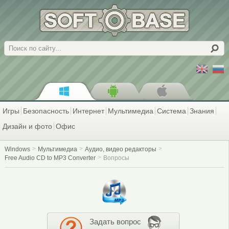
Поиск
Игры
Безопасность
Интернет
Мультимедиа
Система
Знания
Дизайн и фото
Офис
Windows
Мультимедиа
Аудио, видео редакторы
Free Audio CD to MP3 Converter
Вопросы
Задать вопрос