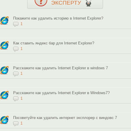
ЭКСПЕРТУ
Покажите как удалить историю в Internet Explorer?
1
Как ставить яндекс бар для Internet Explorer?
1
Расскажите как удалить Internet Explorer в windows 7
1
Расскажите как удалить Internet Explorer в Windows7?
1
Посоветуйте как удалить интернет эксплорер с виндовс 7
1