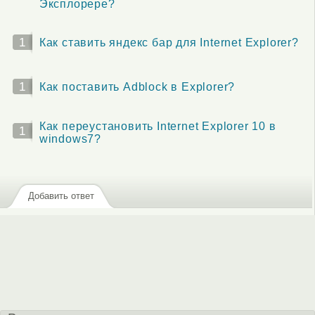
Эксплорере?
1
Как ставить яндекс бар для Internet Explorer?
1
Как поставить Adblock в Explorer?
Как переустановить Internet Explorer 10 в
1
windows7?
Добавить ответ