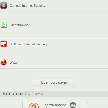
Comodo Internet Security
GreenBrowser
BullGuard Internet Security
Wyzo
Все программы
Вопросы
по теме
Задать вопрос