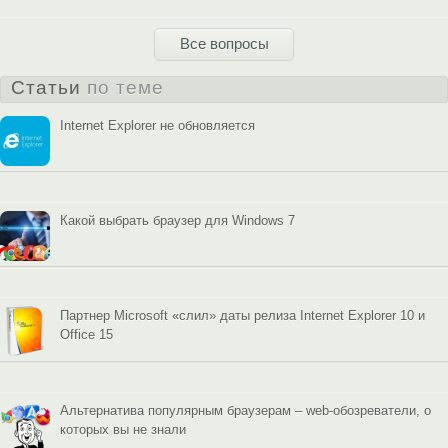
Все вопросы
Статьи
по теме
Internet Explorer не обновляется
Какой выбрать браузер для Windows 7
Партнер Microsoft «слил» даты релиза Internet Explorer 10 и
Office 15
Альтернатива популярным браузерам – web-обозреватели, о
которых вы не знали