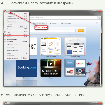
4. Запускаем Оперу, заходим в настройки.
5. Устанавливаем Оперу браузером по-умолчанию.