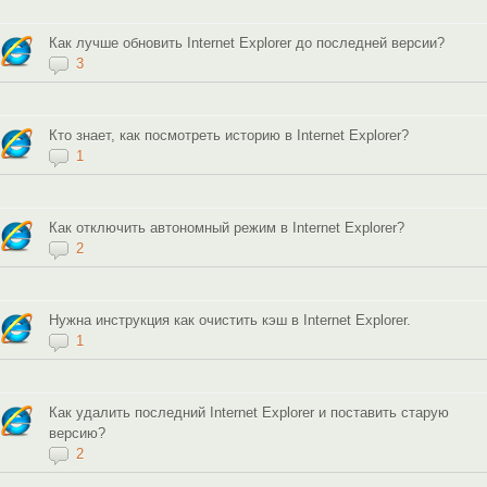
Как лучше обновить Internet Explorer до последней версии?
3
Кто знает, как посмотреть историю в Internet Explorer?
1
Как отключить автономный режим в Internet Explorer?
2
Нужна инструкция как очистить кэш в Internet Explorer.
1
Как удалить последний Internet Explorer и поставить старую
версию?
2