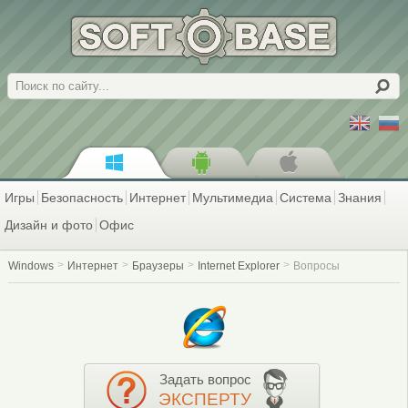
Поиск
Игры
Безопасность
Интернет
Мультимедиа
Система
Знания
Дизайн и фото
Офис
Windows
Интернет
Браузеры
Internet Explorer
Вопросы
Задать вопрос
ЭКСПЕРТУ