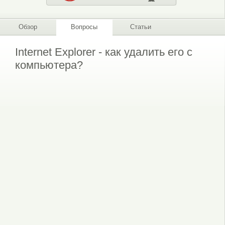
Обзор
Вопросы
Статьи
Internet Explorer - как удалить его с
компьютера?