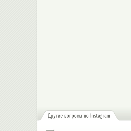
или
зарегистрируйтесь
, чтобы отправлять комментарии
Другие вопросы по Instagram