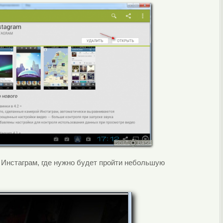
т Инстаграм, где нужно будет пройти небольшую