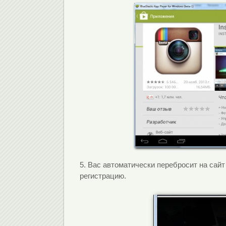
5. Вас автоматически перебросит на сай
регистрацию.