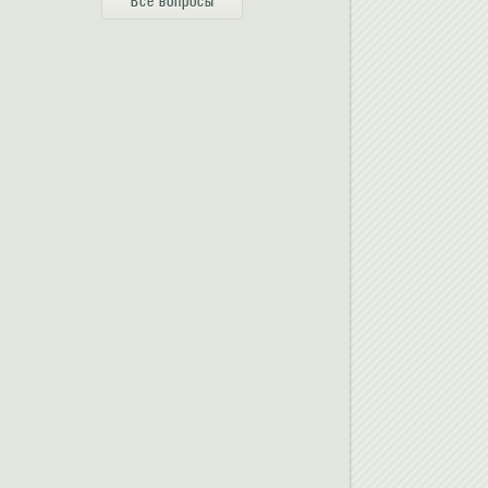
Все вопросы