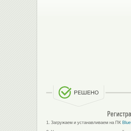
Регистра
1. Загружаем и устанавливаем на ПК
Blue