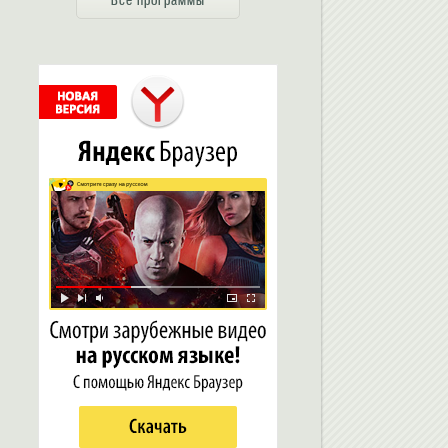
Все программы