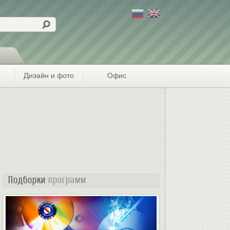
Дизайн и фото
Офис
Подборки
программ