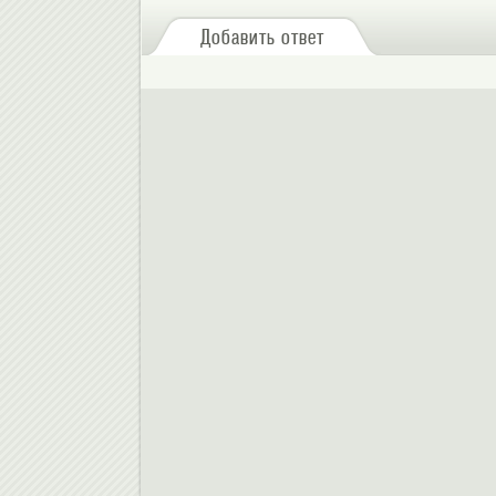
Добавить ответ