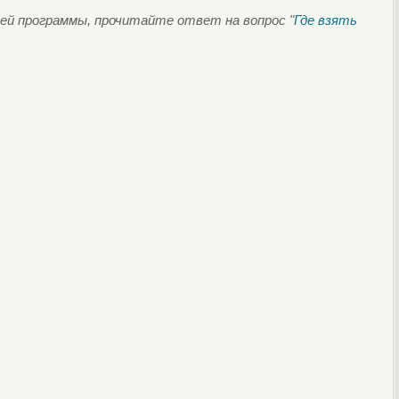
ей программы, прочитайте ответ на вопрос "
Где взять