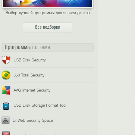
Выбор лучшей программы для записи дисков
Все подборки
Программы
по теме
USB Disk Security
360 Total Security
AVG Internet Security
USB Disk Storage Format Tool
Dr.Web Security Space