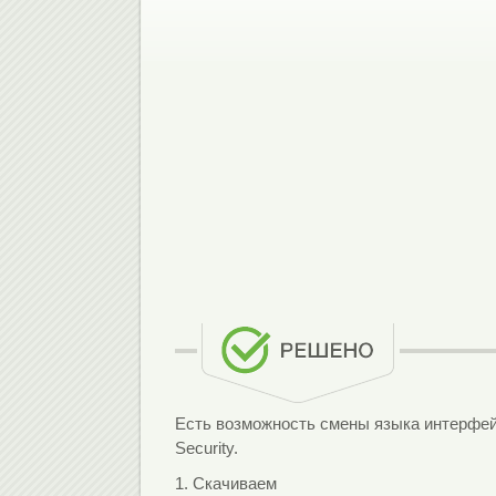
Есть возможность смены языка интерфей
Security.
1. Скачиваем