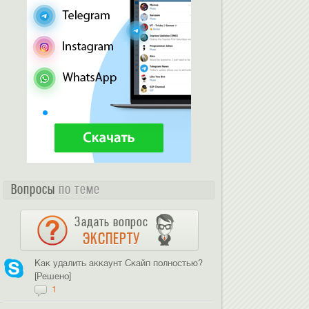
Вопросы
по теме
Задать вопрос
ЭКСПЕРТУ
Как удалить аккаунт Скайп полностью?
[Решено]
1