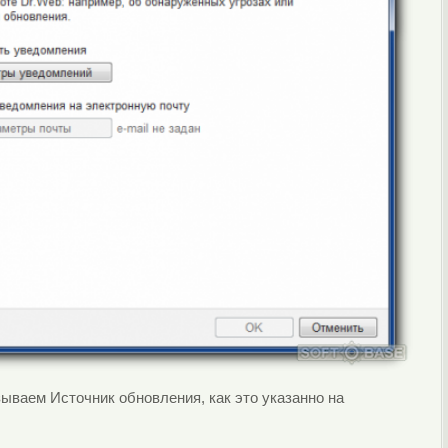
зываем Источник обновления, как это указанно на