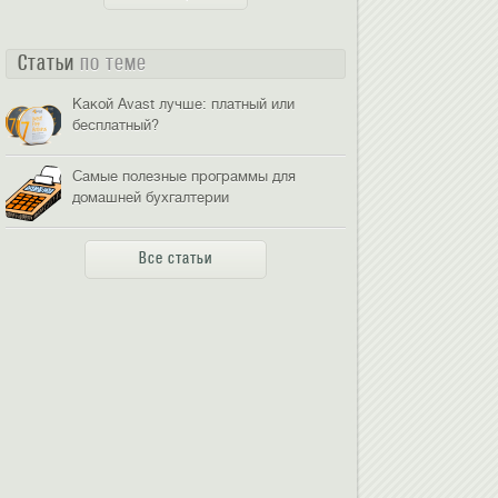
Статьи
по теме
Какой Avast лучше: платный или
бесплатный?
Самые полезные программы для
домашней бухгалтерии
Все статьи