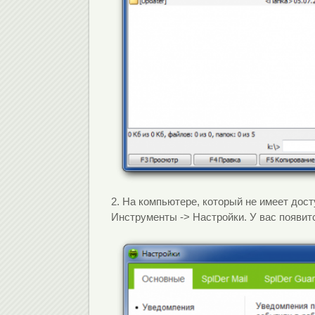
2. На компьютере, который не имеет дост
Инструменты -> Настройки. У вас появитс