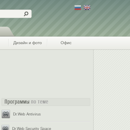
Дизайн и фото
Офис
Программы
по теме
Dr.Web Antivirus
Dr.Web Security Space