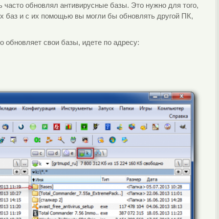
ь часто обновлял антивирусные базы. Это нужно для того,
х баз и с их помощью вы могли бы обновлять другой ПК,
о обновляет свои базы, идете по адресу: