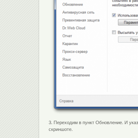
3. Переходим в пункт Обновление. И ука
скриншоте.