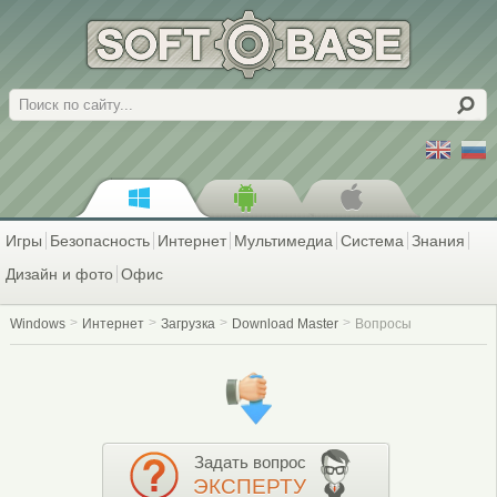
Поиск
Игры
Безопасность
Интернет
Мультимедиа
Система
Знания
Дизайн и фото
Офис
Windows
Интернет
Загрузка
Download Master
Вопросы
Задать вопрос
ЭКСПЕРТУ