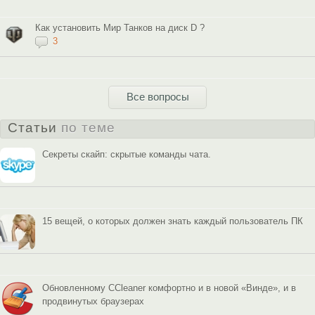
Как установить Мир Танков на диск D ?
3
Все вопросы
Статьи
по теме
Секреты скайп: скрытые команды чата.
15 вещей, о которых должен знать каждый пользователь ПК
Обновленному CCleaner комфортно и в новой «Винде», и в
продвинутых браузерах