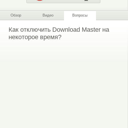
Обзор
Видео
Вопросы
Как отключить Download Master на
некоторое время?