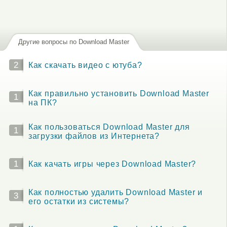
Другие вопросы по Download Master
2
Как скачать видео с ютуба?
Как правильно установить Download Master
1
на ПК?
Как пользоваться Download Master для
1
загрузки файлов из Интернета?
1
Как качать игры через Download Master?
Как полностью удалить Download Master и
3
его остатки из системы?