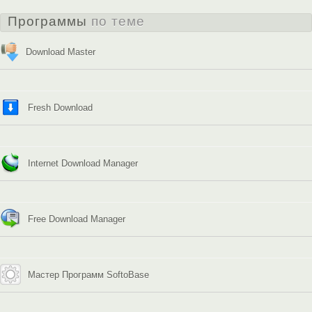
Программы
по теме
Download Master
Fresh Download
Internet Download Manager
Free Download Manager
Мастер Программ SoftoBase