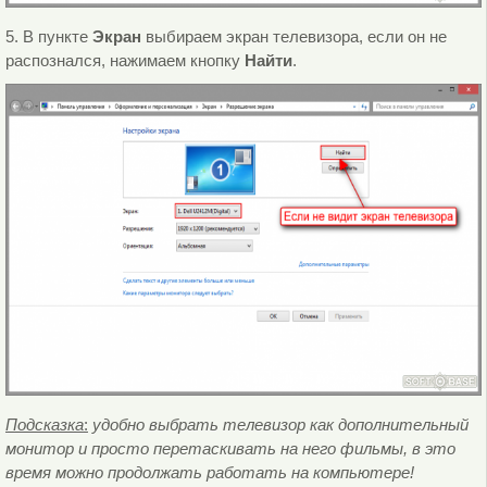
5. В пункте
Экран
выбираем экран телевизора, если он не
распознался, нажимаем кнопку
Найти
.
Подсказка
:
удобно выбрать телевизор как дополнительный
монитор и просто перетаскивать на него фильмы, в это
время можно продолжать работать на компьютере!