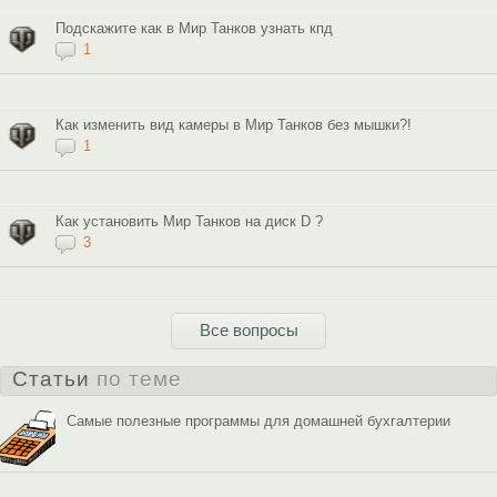
Подскажите как в Мир Танков узнать кпд
1
Как изменить вид камеры в Мир Танков без мышки?!
1
Как установить Мир Танков на диск D ?
3
Все вопросы
Статьи
по теме
Самые полезные программы для домашней бухгалтерии