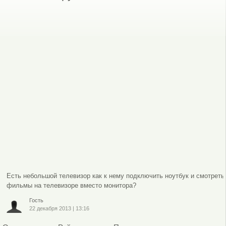
Есть небольшой телевизор как к нему подключить ноутбук и смотреть
фильмы на телевизоре вместо монитора?
Гость
22 декабря 2013
|
13:16