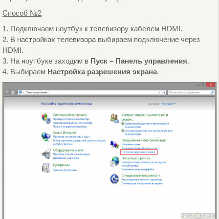
Способ №2
1. Подключаем ноутбук к телевизору кабелем HDMI.
2. В настройках телевизора выбираем подключение через
HDMI.
3. На ноутбуке заходим в
Пуск – Панель управления
.
4. Выбираем
Настройка разрешения экрана
.