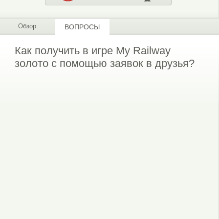
Обзор
ВОПРОСЫ
Как получить в игре My Railway
золото с помощью заявок в друзья?