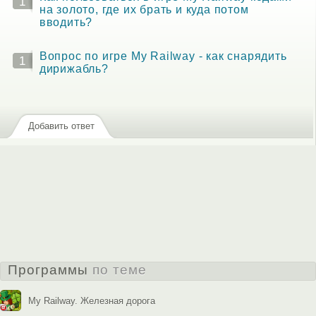
1
на золото, где их брать и куда потом
вводить?
Вопрос по игре My Railway - как снарядить
1
дирижабль?
Добавить ответ
Программы
по теме
My Railway. Железная дорога