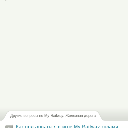
или
зарегистрируйтесь
, чтобы отправлять комментарии
Другие вопросы по My Railway. Железная дорога
Как пользоваться в игре My Railway кодами