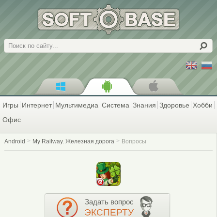
Поиск
Игры
Интернет
Мультимедиа
Система
Знания
Здоровье
Хобби
Офис
Android
My Railway. Железная дорога
Вопросы
Задать вопрос
ЭКСПЕРТУ