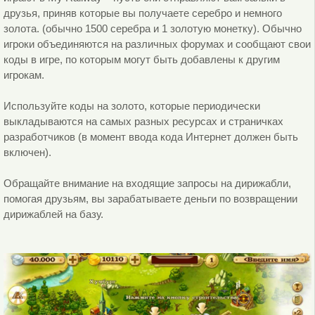
друзья, приняв которые вы получаете серебро и немного
золота. (обычно 1500 серебра и 1 золотую монетку). Обычно
игроки объединяются на различных форумах и сообщают свои
коды в игре, по которым могут быть добавлены к другим
игрокам.
Используйте коды на золото, которые периодически
выкладываются на самых разных ресурсах и страничках
разработчиков (в момент ввода кода Интернет должен быть
включен).
Обращайте внимание на входящие запросы на дирижабли,
помогая друзьям, вы зарабатываете деньги по возвращении
дирижаблей на базу.