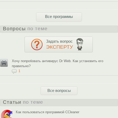
Все программы
Вопросы
по теме
Задать вопрос
ЭКСПЕРТУ
Хочу попробовать антивирус Dr Web. Как установить его
правильно?
1
Все вопросы
Статьи
по теме
Как пользоваться программой CCleaner