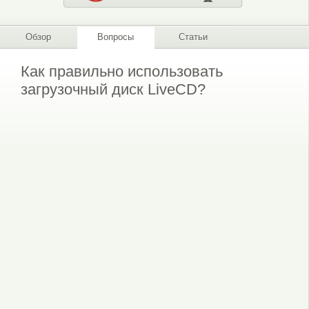
Обзор
Вопросы
Статьи
Как правильно использовать
загрузочный диск LiveCD?