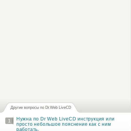
, чтобы отправлять комментарии
Другие вопросы по Dr.Web LiveCD
Нужна по Dr Web LiveCD инструкция или
1
просто небольшое пояснение как с ним
работать.