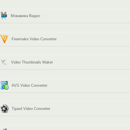
Мовавика Видео
Freemake Video Converter
Video Thumbnails Maker
AVS Video Converter
Tipard Video Converter