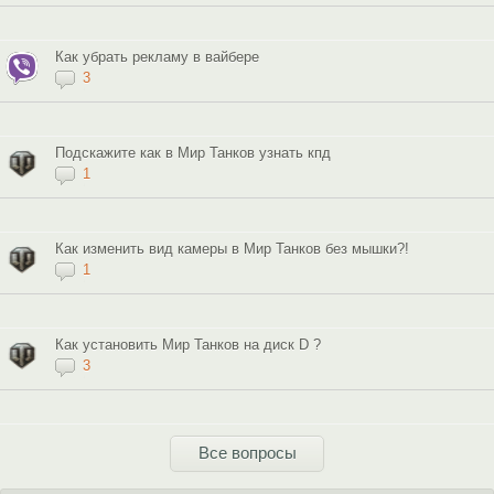
Как убрать рекламу в вайбере
3
Подскажите как в Мир Танков узнать кпд
1
Как изменить вид камеры в Мир Танков без мышки?!
1
Как установить Мир Танков на диск D ?
3
Все вопросы