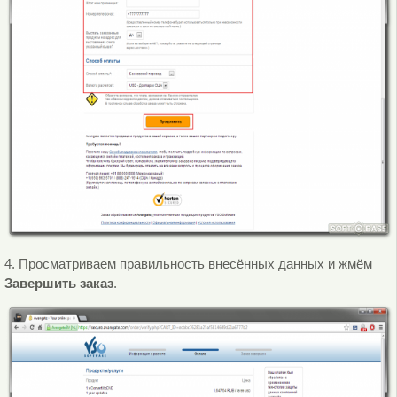
4. Просматриваем правильность внесённых данных и жмём
Завершить заказ
.