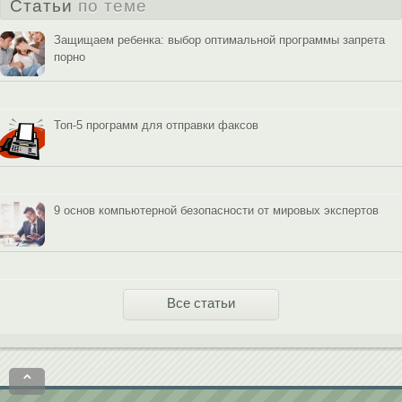
Статьи
по теме
Защищаем ребенка: выбор оптимальной программы запрета
порно
Топ-5 программ для отправки факсов
9 основ компьютерной безопасности от мировых экспертов
Все статьи
⌃