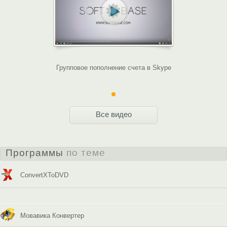
Групповое пополнение счета в Skype
Все видео
Программы
по теме
ConvertXToDVD
Мовавика Конвертер