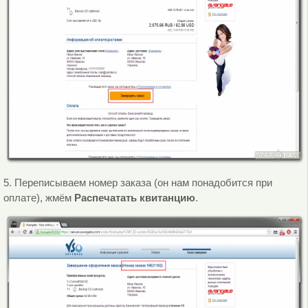
5. Переписываем номер заказа (он нам понадобится при
оплате), жмём
Распечатать квитанцию
.