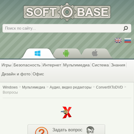
Поиск
Игры
Безопасность
Интернет
Мультимедиа
Система
Знания
Дизайн и фото
Офис
Windows
Мультимедиа
Аудио, видео редакторы
ConvertXToDVD
Вопросы
Задать вопрос