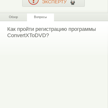
ЭКСПЕРТУ
Обзор
Вопросы
Как пройти регистрацию программы
ConvertXToDVD?