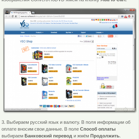
3. Выбираем русский язык и валюту. В поля информации об
оплате вносим свои данные. В поле
Способ оплаты
выбираем
Банковский перевод
и жмём
Продолжить
.