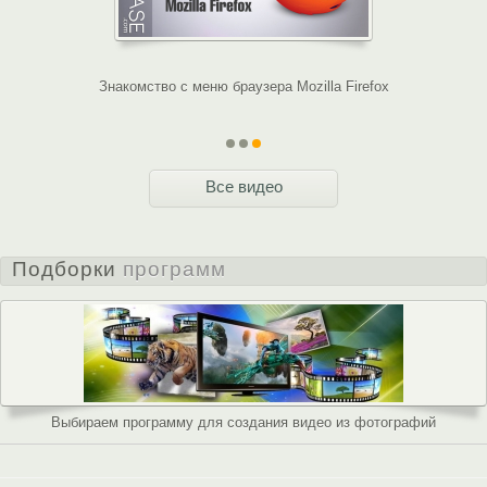
ICQ?
Знакомство с меню браузера Mozilla Firefox
Все видео
Подборки
программ
Выбираем программу для создания видео из фотографий