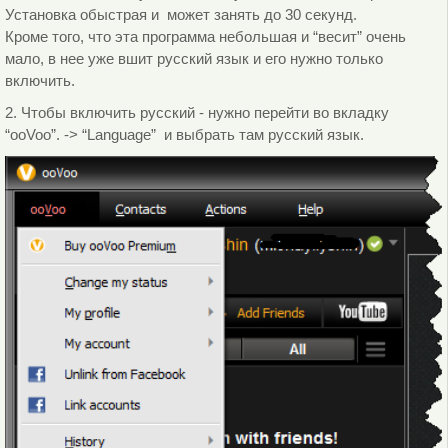
Установка обыстрая и может занять до 30 секунд.
Кроме того, что эта программа небольшая и “весит” очень
мало, в нее уже вшит русский язык и его нужно только
включить.
2. Чтобы включить русский - нужно перейти во вкладку
“ooVoo”. -> “Language” и выбрать там русский язык.