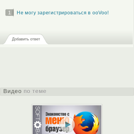
1
Не могу зарегистрироваться в ooVoo!
Добавить ответ
Видео
по теме