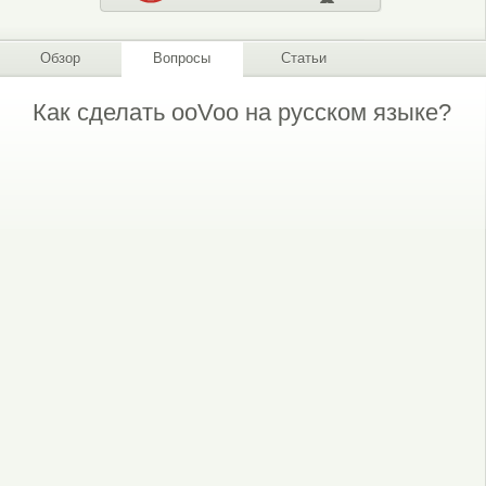
Обзор
Вопросы
Статьи
Как сделать ooVoo на русском языке?