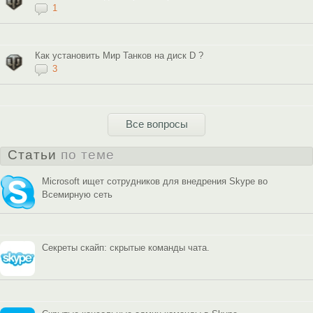
1
Как установить Мир Танков на диск D ?
3
Все вопросы
Статьи
по теме
Microsoft ищет сотрудников для внедрения Skype во
Всемирную сеть
Секреты скайп: скрытые команды чата.