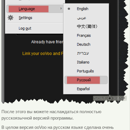
После этого вы можете наслаждаться полностью
русскоязычной версией программы.
В целом версия ooVoo на русском языке сделана очень