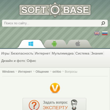
Поиск
Игры
Безопасность
Интернет
Мультимедиа
Система
Знания
Дизайн и фото
Офис
Windows
Интернет
Общение
ooVoo
Вопросы
Задать вопрос
ЭКСПЕРТУ