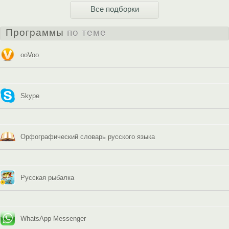
Все подборки
Программы
по теме
ooVoo
Skype
Орфографический словарь русского языка
Русская рыбалка
WhatsApp Messenger