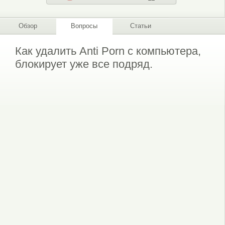
Обзор
Вопросы
Статьи
Как удалить Anti Porn с компьютера,
блокирует уже все подряд.