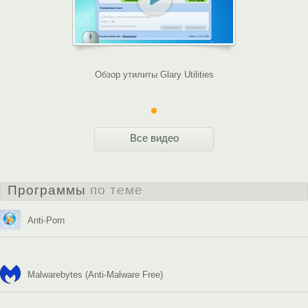
Обзор утилиты Glary Utilities
Все видео
Программы
по теме
Anti-Porn
Malwarebytes (Anti-Malware Free)