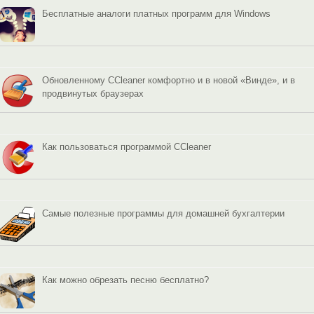
Бесплатные аналоги платных программ для Windows
Обновленному CCleaner комфортно и в новой «Винде», и в
продвинутых браузерах
Как пользоваться программой CCleaner
Самые полезные программы для домашней бухгалтерии
Как можно обрезать песню бесплатно?