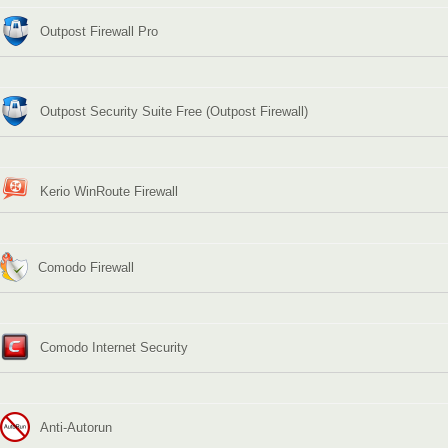
Outpost Firewall Pro
Outpost Security Suite Free (Outpost Firewall)
Kerio WinRoute Firewall
Comodo Firewall
Comodo Internet Security
Anti-Autorun