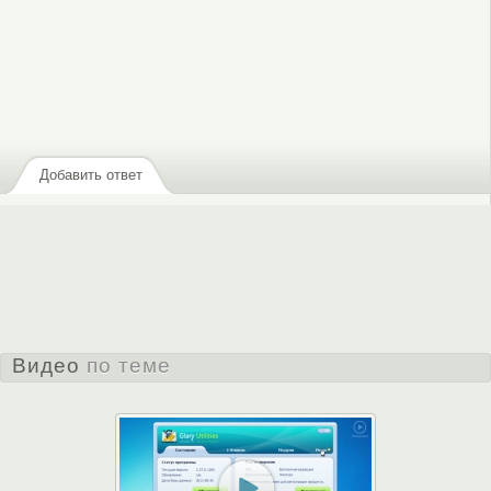
Добавить ответ
Видео
по теме