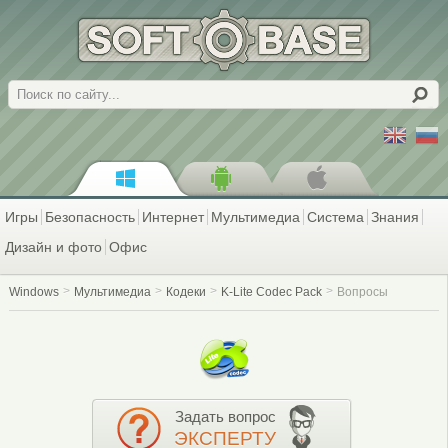
Поиск
Игры
Безопасность
Интернет
Мультимедиа
Система
Знания
Дизайн и фото
Офис
Windows
Мультимедиа
Кодеки
K-Lite Codec Pack
Вопросы
Задать вопрос
ЭКСПЕРТУ