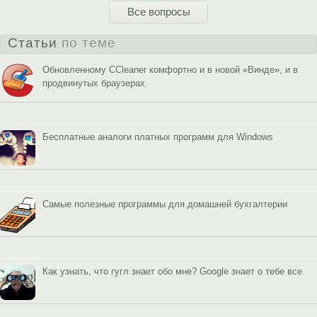
Все вопросы
Статьи
по теме
Обновленному CCleaner комфортно и в новой «Винде», и в
продвинутых браузерах
Бесплатные аналоги платных программ для Windows
Самые полезные программы для домашней бухгалтерии
Как узнать, что гугл знает обо мне? Google знает о тебе все