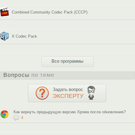
Combined Community Codec Pack (CCCP)
X Codec Pack
Все программы
Вопросы
по теме
Задать вопрос
ЭКСПЕРТУ
Как вернуть предыдущую версию Хрома после обновления?
4