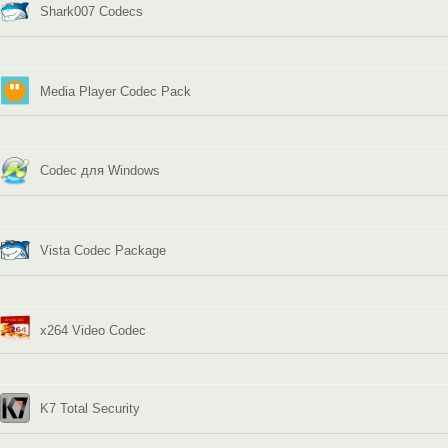
Shark007 Codecs
Media Player Codec Pack
Codec для Windows
Vista Codec Package
x264 Video Codec
K7 Total Security