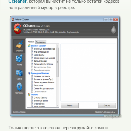
Ccleaner
, которая вычистит не только остатки кодеков
но и различный мусор в реестре.
Только после этого снова перезагружайте комп и