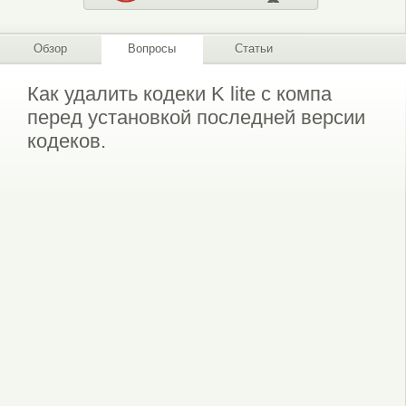
Обзор
Вопросы
Статьи
Как удалить кодеки K lite с компа
перед установкой последней версии
кодеков.