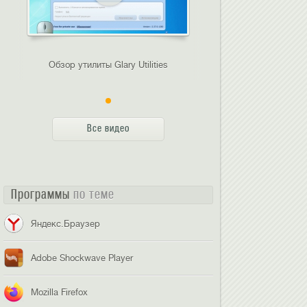
Обзор утилиты Glary Utilities
Все видео
Программы
по теме
Яндекс.Браузер
Adobe Shockwave Player
Mozilla Firefox