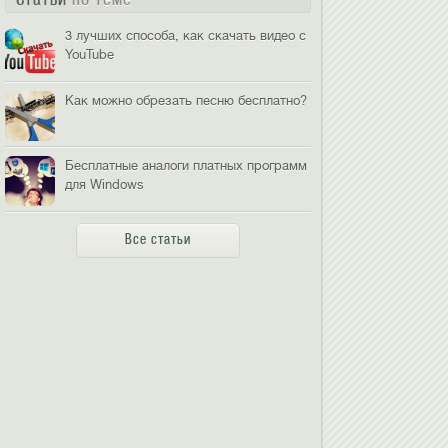
3 лучших способа, как скачать видео с
YouTube
Как можно обрезать песню бесплатно?
Бесплатные аналоги платных программ
для Windows
Все статьи