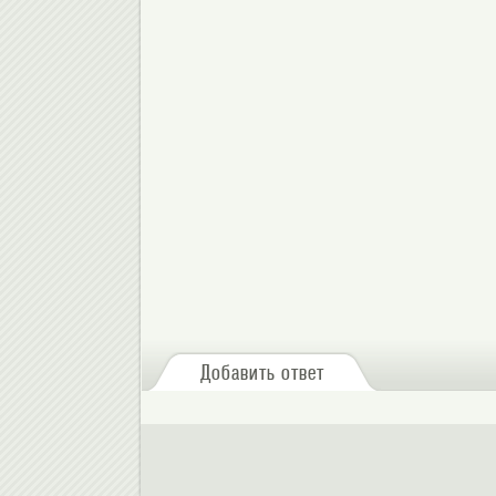
Добавить ответ