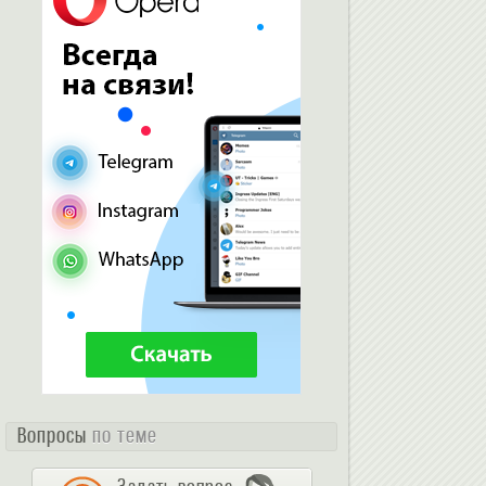
Вопросы
по теме