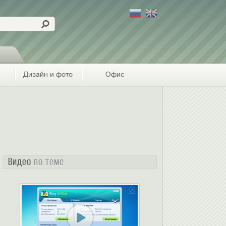
Дизайн и фото
Офис
Видео
по теме