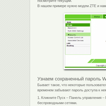
посмотрите текущий.
В нашем примере нужно модем ZTE и нам 
Узнаем сохраненный пароль Wi
Бывает такое, что некоторые пользовате
временем забывают пароль доступа к не
1. Кликните Пуск – Панель управления –
беспроводными сетями.