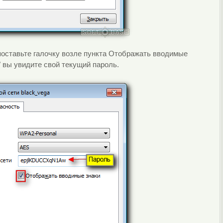
 поставьте галочку возле пункта Отображать вводимые
" вы увидите свой текущий пароль.