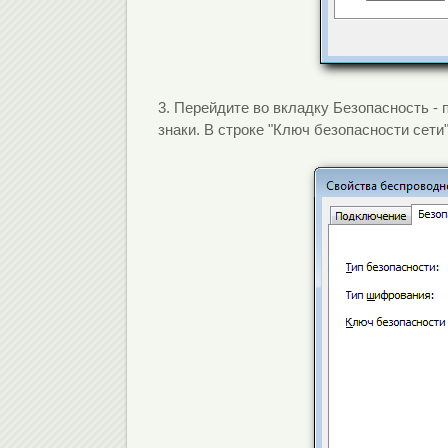
3. Перейдите во вкладку Безопасность -
знаки. В строке "Ключ безопасности сети