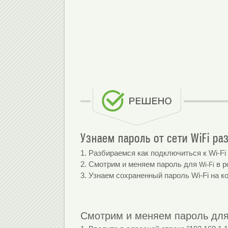
Знакомство
Узнаем пароль от сети WiFi р
1. Разбираемся как подключиться к Wi-Fi 
2. Смотрим и меняем пароль для
в р
Wi-Fi
3. Узнаем сохраненный пароль Wi-Fi на к
Смотрим и меняем пароль для 