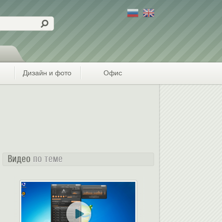
Дизайн и фото
Офис
Видео
по теме