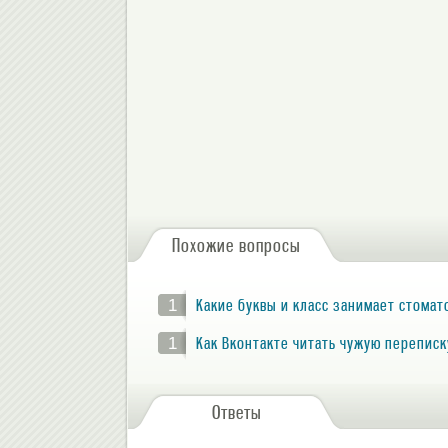
Похожие вопросы
1
Какие буквы и класс занимает стомат
1
Как Вконтакте читать чужую переписк
Ответы