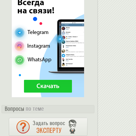
Вопросы
по теме
Задать вопрос
ЭКСПЕРТУ