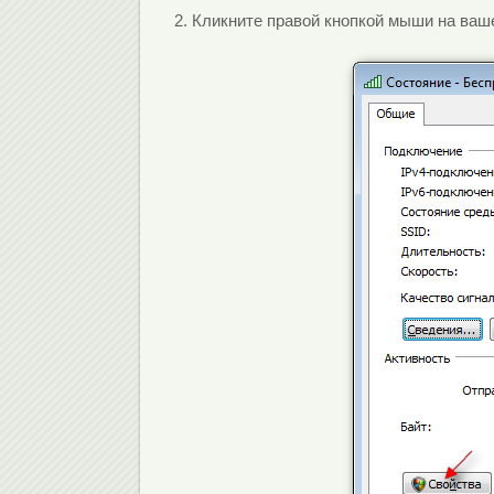
2. Кликните правой кнопкой мыши на ваш