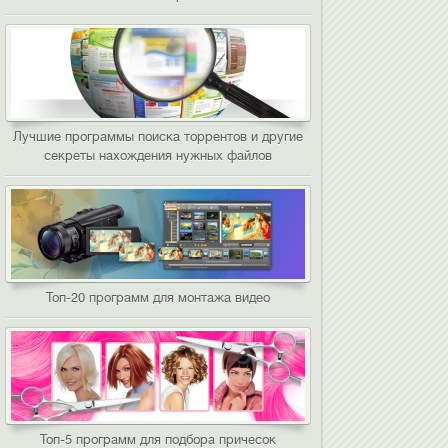
Лучшие программы поиска торрентов и другие
секреты нахождения нужных файлов
Топ-20 программ для монтажа видео
Топ-5 программ для подбора причесок