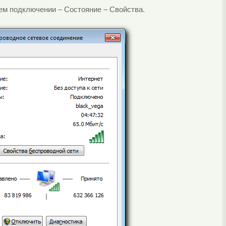
ем подключении – Состояние – Свойства.